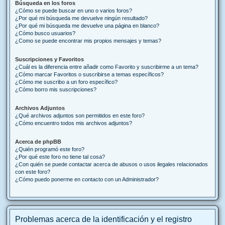
Búsqueda en los foros
¿Cómo se puede buscar en uno o varios foros?
¿Por qué mi búsqueda me devuelve ningún resultado?
¿Por qué mi búsqueda me devuelve una página en blanco?
¿Cómo busco usuarios?
¿Como se puede encontrar mis propios mensajes y temas?
Suscripciones y Favoritos
¿Cuál es la diferencia entre añadir como Favorito y suscribirme a un tema?
¿Cómo marcar Favoritos o suscribirse a temas específicos?
¿Cómo me suscribo a un foro específico?
¿Cómo borro mis suscripciones?
Archivos Adjuntos
¿Qué archivos adjuntos son permitidos en este foro?
¿Cómo encuentro todos mis archivos adjuntos?
Acerca de phpBB
¿Quién programó este foro?
¿Por qué este foro no tiene tal cosa?
¿Con quién se puede contactar acerca de abusos o usos ilegales relacionados
con este foro?
¿Cómo puedo ponerme en contacto con un Administrador?
Problemas acerca de la identificación y el registro