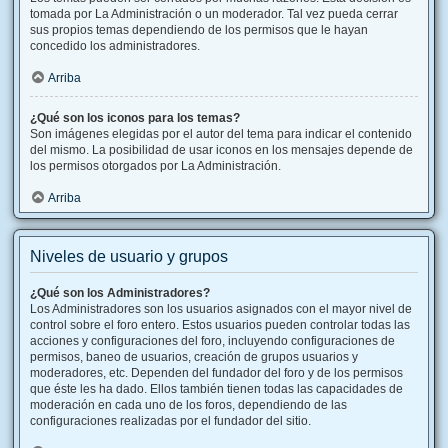
tomada por La Administración o un moderador. Tal vez pueda cerrar
sus propios temas dependiendo de los permisos que le hayan
concedido los administradores.
Arriba
¿Qué son los iconos para los temas?
Son imágenes elegidas por el autor del tema para indicar el contenido
del mismo. La posibilidad de usar iconos en los mensajes depende de
los permisos otorgados por La Administración.
Arriba
Niveles de usuario y grupos
¿Qué son los Administradores?
Los Administradores son los usuarios asignados con el mayor nivel de
control sobre el foro entero. Estos usuarios pueden controlar todas las
acciones y configuraciones del foro, incluyendo configuraciones de
permisos, baneo de usuarios, creación de grupos usuarios y
moderadores, etc. Dependen del fundador del foro y de los permisos
que éste les ha dado. Ellos también tienen todas las capacidades de
moderación en cada uno de los foros, dependiendo de las
configuraciones realizadas por el fundador del sitio.