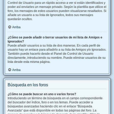
Control de Usuario para un rápido acceso a ver si están identificados y
poder así enviarles un mensaje privado. Según la plantilla que utilice el
foro, los mensajes de estos usuarios pueden visualizarse resaltados. Si
añade un usuario a su lista de Ignorados, todos sus mensajes
quedarán ocultos.
Arriba
¿Cómo se puede añadir o borrar usuarios de mi lista de Amigos e
Ignorados?
Puede añadir usuarios a su lista de dos maneras. En cada perfil de
usuario hay un enlace para añadirlo a su lista de Amigos y/o Ignorados.
También puede hacerlo desde el Panel de Control de Usuario
directamente, introduciendo su nombre. Puede eliminar usuarios de su
lista desde esta misma página.
Arriba
Búsqueda en los foros
¿Cómo se puede buscar en uno o varios foros?
Introduciendo un término de búsqueda en el campo correspondiente
del buscador del índice, foro o en los temas. Puede acceder a
búsquedas avanzadas haciendo clic en el enlace “Búsqueda
Avanzada” que está disponible en todas las páginas del foro. La