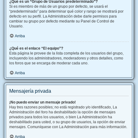
¿Qué es un “Grupo de Usuarios predeterminado”?
Si es miembro de más de un grupo por defecto, se usará el
“predeterminado” para determinar qué color y rango se mostrará por
defecto en su perfil. La Administración debe darle permisos para
cambiar su grupo por defecto mediante su Panel de Control de
Usuario.
Arriba
¿Qué es el enlace “El equipo”?
Esta página le provee de la lista completa de los usuarios del grupo,
incluyendo los administradores, moderadores y otros detalles, como
los foros que se encarga de moderar cada uno.
Arriba
Mensajería privada
¡No puedo enviar un mensaje privado!
Hay tres razones posibles; no está registrado y/o identificado, La
Administración del foro ha deshabilitado la opción de mensajes
privados para todos los usuarios, o bien La Administración ha
deshabilitado para usted, o su grupo de usuarios, la opción de enviar
mensajes. Comuníquese con La Administración para más información.
Arriba