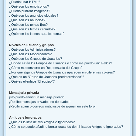
¿Puedo usar HTML?
¿Qué son los emoticonos?
¿Puedo publicar imagenes?
¿Qué son los anuncios globales?
¿Qué son los anuncios?
¿Qué son los temas fijos?
¿Qué son los temas cerrados?
¿Qué son los iconos para los temas?
Niveles de usuario y grupos
¿Qué son los Administradores?
¿Qué son los Moderadores?
¿Qué son los Grupos de Usuarios?
¿Donde están los Grupos de Usuarios y como me puedo unir a ellos?
¿Cómo me convierto en Responsable del Grupo?
¿Por qué algunos Grupos de Usuarios aparecen en diferentes colores?
¿Qué es un “Grupo de Usuarios predeterminado”?
¿Qué es el enlace “El equipo”?
Mensajería privada
¡No puedo enviar un mensaje privado!
¡Recibo mensajes privados no deseados!
¡Recibí spam o correos maliciosos de alguien en este foro!
Amigos e Ignorados
¿Qué es la lista de Mis Amigos e Ignorados?
¿Cómo se puede añadir o borrar usuarios de mi lista de Amigos e Ignorados?