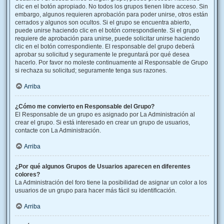
clic en el botón apropiado. No todos los grupos tienen libre acceso. Sin
embargo, algunos requieren aprobación para poder unirse, otros están
cerrados y algunos son ocultos. Si el grupo se encuentra abierto,
puede unirse haciendo clic en el botón correspondiente. Si el grupo
requiere de aprobación para unirse, puede solicitar unirse haciendo
clic en el botón correspondiente. El responsable del grupo deberá
aprobar su solicitud y seguramente le preguntará por qué desea
hacerlo. Por favor no moleste continuamente al Responsable de Grupo
si rechaza su solicitud; seguramente tenga sus razones.
Arriba
¿Cómo me convierto en Responsable del Grupo?
El Responsable de un grupo es asignado por La Administración al
crear el grupo. Si está interesado en crear un grupo de usuarios,
contacte con La Administración.
Arriba
¿Por qué algunos Grupos de Usuarios aparecen en diferentes
colores?
La Administración del foro tiene la posibilidad de asignar un color a los
usuarios de un grupo para hacer más fácil su identificación.
Arriba