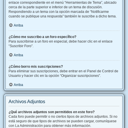
enlace correspondiente en el menú “Herramientas de Tema”, ubicado
cerca de la parte superior e inferior de un tema de discusión.
Respondiendo a un tema con la opción marcada de “Notificarme
cuando se publique una respuesta” también le suscribe a dicho tema.
Arriba
¿Cómo me suscribo a un foro específico?
Para suscribirse a un foro en especial, debe hacer clic en el enlace
“Suscribir Foro”.
Arriba
¿Cómo borro mis suscripciones?
Para eliminar sus suscripciones, debe entrar en el Panel de Control de
Usuario y hacer clic en la opción “Organizar suscripciones”.
Arriba
Archivos Adjuntos
¿Qué archivos adjuntos son permitidos en este foro?
Cada foro puede permitir o no ciertos tipos de archivos adjuntos. Si no
está seguro de que tipos de archivos se pueden cargar, comuníquese
con La Administración para obtener más información.