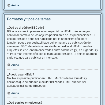
Arriba
Formatos y tipos de temas
¿Qué es el código BBCode?
BBcode es una implementación especial de HTML, ofrece un gran
control de formato de los objetos particulares de las publicaciones. El
uso de BBCode debe ser habilitado por la administración, pero
también puede ser deshabilitado del formulario de publicación de
mensajes. BBCode asimismo es similar en estilo al HTML, pero las
etiquetas se encuentran encerrados entre corchetes [ y ] en lugar de < y
>. Para más información, lea el manual de BBCode. El enlace aparece
cada vez que va a publicar un mensaje.
Arriba
¿Puedo usar HTML?
No. No es posible publicar en HTML. Muchos de los formatos y
acciones que se pueden ejecutar utilizando HTML pueden ser
aplicados utilizando BBCodes.
Arriba
¿Qué son los emoticonos?