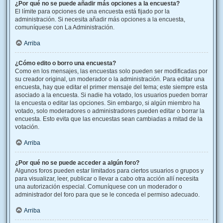
¿Por qué no se puede añadir más opciones a la encuesta?
El límite para opciones de una encuesta está fijado por la
administración. Si necesita añadir más opciones a la encuesta,
comuníquese con La Administración.
Arriba
¿Cómo edito o borro una encuesta?
Como en los mensajes, las encuestas solo pueden ser modificadas por
su creador original, un moderador o la administración. Para editar una
encuesta, hay que editar el primer mensaje del tema; este siempre esta
asociado a la encuesta. Si nadie ha votado, los usuarios pueden borrar
la encuesta o editar las opciones. Sin embargo, si algún miembro ha
votado, solo moderadores o administradores pueden editar o borrar la
encuesta. Esto evita que las encuestas sean cambiadas a mitad de la
votación.
Arriba
¿Por qué no se puede acceder a algún foro?
Algunos foros pueden estar limitados para ciertos usuarios o grupos y
para visualizar, leer, publicar o llevar a cabo otra acción allí necesita
una autorización especial. Comuníquese con un moderador o
administrador del foro para que se le conceda el permiso adecuado.
Arriba