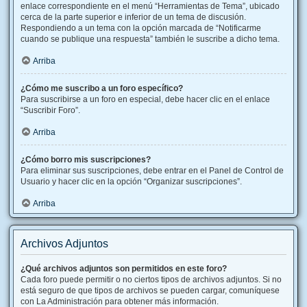
enlace correspondiente en el menú “Herramientas de Tema”, ubicado
cerca de la parte superior e inferior de un tema de discusión.
Respondiendo a un tema con la opción marcada de “Notificarme
cuando se publique una respuesta” también le suscribe a dicho tema.
Arriba
¿Cómo me suscribo a un foro específico?
Para suscribirse a un foro en especial, debe hacer clic en el enlace
“Suscribir Foro”.
Arriba
¿Cómo borro mis suscripciones?
Para eliminar sus suscripciones, debe entrar en el Panel de Control de
Usuario y hacer clic en la opción “Organizar suscripciones”.
Arriba
Archivos Adjuntos
¿Qué archivos adjuntos son permitidos en este foro?
Cada foro puede permitir o no ciertos tipos de archivos adjuntos. Si no
está seguro de que tipos de archivos se pueden cargar, comuníquese
con La Administración para obtener más información.