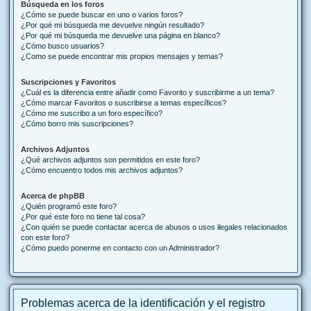
Búsqueda en los foros
¿Cómo se puede buscar en uno o varios foros?
¿Por qué mi búsqueda me devuelve ningún resultado?
¿Por qué mi búsqueda me devuelve una página en blanco?
¿Cómo busco usuarios?
¿Como se puede encontrar mis propios mensajes y temas?
Suscripciones y Favoritos
¿Cuál es la diferencia entre añadir como Favorito y suscribirme a un tema?
¿Cómo marcar Favoritos o suscribirse a temas específicos?
¿Cómo me suscribo a un foro específico?
¿Cómo borro mis suscripciones?
Archivos Adjuntos
¿Qué archivos adjuntos son permitidos en este foro?
¿Cómo encuentro todos mis archivos adjuntos?
Acerca de phpBB
¿Quién programó este foro?
¿Por qué este foro no tiene tal cosa?
¿Con quién se puede contactar acerca de abusos o usos ilegales relacionados
con este foro?
¿Cómo puedo ponerme en contacto con un Administrador?
Problemas acerca de la identificación y el registro