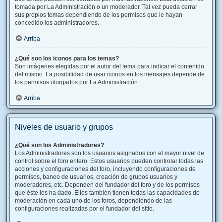
tomada por La Administración o un moderador. Tal vez pueda cerrar
sus propios temas dependiendo de los permisos que le hayan
concedido los administradores.
Arriba
¿Qué son los iconos para los temas?
Son imágenes elegidas por el autor del tema para indicar el contenido
del mismo. La posibilidad de usar iconos en los mensajes depende de
los permisos otorgados por La Administración.
Arriba
Niveles de usuario y grupos
¿Qué son los Administradores?
Los Administradores son los usuarios asignados con el mayor nivel de
control sobre el foro entero. Estos usuarios pueden controlar todas las
acciones y configuraciones del foro, incluyendo configuraciones de
permisos, baneo de usuarios, creación de grupos usuarios y
moderadores, etc. Dependen del fundador del foro y de los permisos
que éste les ha dado. Ellos también tienen todas las capacidades de
moderación en cada uno de los foros, dependiendo de las
configuraciones realizadas por el fundador del sitio.