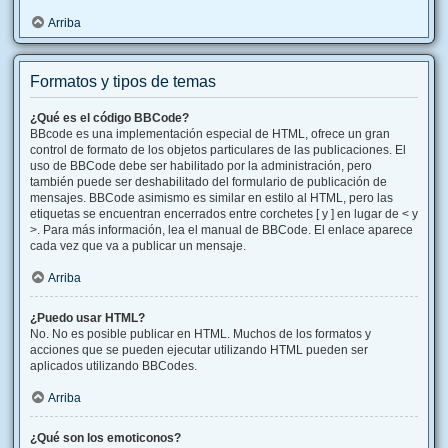
Arriba
Formatos y tipos de temas
¿Qué es el código BBCode?
BBcode es una implementación especial de HTML, ofrece un gran
control de formato de los objetos particulares de las publicaciones. El
uso de BBCode debe ser habilitado por la administración, pero
también puede ser deshabilitado del formulario de publicación de
mensajes. BBCode asimismo es similar en estilo al HTML, pero las
etiquetas se encuentran encerrados entre corchetes [ y ] en lugar de < y
>. Para más información, lea el manual de BBCode. El enlace aparece
cada vez que va a publicar un mensaje.
Arriba
¿Puedo usar HTML?
No. No es posible publicar en HTML. Muchos de los formatos y
acciones que se pueden ejecutar utilizando HTML pueden ser
aplicados utilizando BBCodes.
Arriba
¿Qué son los emoticonos?