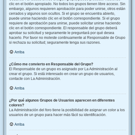
clic en el botón apropiado. No todos los grupos tienen libre acceso. Sin
embargo, algunos requieren aprobación para poder unirse, otros están
cerrados y algunos son ocultos. Si el grupo se encuentra abierto,
puede unirse haciendo clic en el botón correspondiente. Si el grupo
requiere de aprobación para unirse, puede solicitar unirse haciendo
clic en el botón correspondiente. El responsable del grupo deberá
aprobar su solicitud y seguramente le preguntará por qué desea
hacerlo. Por favor no moleste continuamente al Responsable de Grupo
si rechaza su solicitud; seguramente tenga sus razones.
Arriba
¿Cómo me convierto en Responsable del Grupo?
El Responsable de un grupo es asignado por La Administración al
crear el grupo. Si está interesado en crear un grupo de usuarios,
contacte con La Administración.
Arriba
¿Por qué algunos Grupos de Usuarios aparecen en diferentes
colores?
La Administración del foro tiene la posibilidad de asignar un color a los
usuarios de un grupo para hacer más fácil su identificación.
Arriba