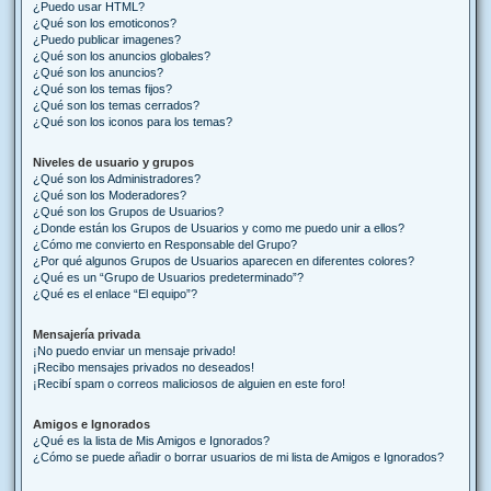
¿Puedo usar HTML?
¿Qué son los emoticonos?
¿Puedo publicar imagenes?
¿Qué son los anuncios globales?
¿Qué son los anuncios?
¿Qué son los temas fijos?
¿Qué son los temas cerrados?
¿Qué son los iconos para los temas?
Niveles de usuario y grupos
¿Qué son los Administradores?
¿Qué son los Moderadores?
¿Qué son los Grupos de Usuarios?
¿Donde están los Grupos de Usuarios y como me puedo unir a ellos?
¿Cómo me convierto en Responsable del Grupo?
¿Por qué algunos Grupos de Usuarios aparecen en diferentes colores?
¿Qué es un “Grupo de Usuarios predeterminado”?
¿Qué es el enlace “El equipo”?
Mensajería privada
¡No puedo enviar un mensaje privado!
¡Recibo mensajes privados no deseados!
¡Recibí spam o correos maliciosos de alguien en este foro!
Amigos e Ignorados
¿Qué es la lista de Mis Amigos e Ignorados?
¿Cómo se puede añadir o borrar usuarios de mi lista de Amigos e Ignorados?