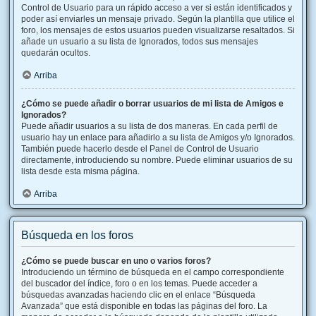
Control de Usuario para un rápido acceso a ver si están identificados y
poder así enviarles un mensaje privado. Según la plantilla que utilice el
foro, los mensajes de estos usuarios pueden visualizarse resaltados. Si
añade un usuario a su lista de Ignorados, todos sus mensajes
quedarán ocultos.
Arriba
¿Cómo se puede añadir o borrar usuarios de mi lista de Amigos e
Ignorados?
Puede añadir usuarios a su lista de dos maneras. En cada perfil de
usuario hay un enlace para añadirlo a su lista de Amigos y/o Ignorados.
También puede hacerlo desde el Panel de Control de Usuario
directamente, introduciendo su nombre. Puede eliminar usuarios de su
lista desde esta misma página.
Arriba
Búsqueda en los foros
¿Cómo se puede buscar en uno o varios foros?
Introduciendo un término de búsqueda en el campo correspondiente
del buscador del índice, foro o en los temas. Puede acceder a
búsquedas avanzadas haciendo clic en el enlace “Búsqueda
Avanzada” que está disponible en todas las páginas del foro. La