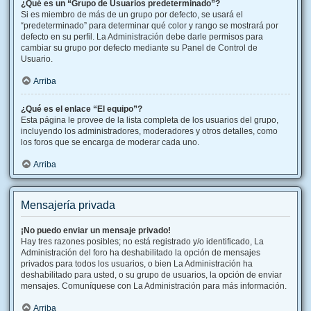
¿Qué es un “Grupo de Usuarios predeterminado”?
Si es miembro de más de un grupo por defecto, se usará el
“predeterminado” para determinar qué color y rango se mostrará por
defecto en su perfil. La Administración debe darle permisos para
cambiar su grupo por defecto mediante su Panel de Control de
Usuario.
Arriba
¿Qué es el enlace “El equipo”?
Esta página le provee de la lista completa de los usuarios del grupo,
incluyendo los administradores, moderadores y otros detalles, como
los foros que se encarga de moderar cada uno.
Arriba
Mensajería privada
¡No puedo enviar un mensaje privado!
Hay tres razones posibles; no está registrado y/o identificado, La
Administración del foro ha deshabilitado la opción de mensajes
privados para todos los usuarios, o bien La Administración ha
deshabilitado para usted, o su grupo de usuarios, la opción de enviar
mensajes. Comuníquese con La Administración para más información.
Arriba