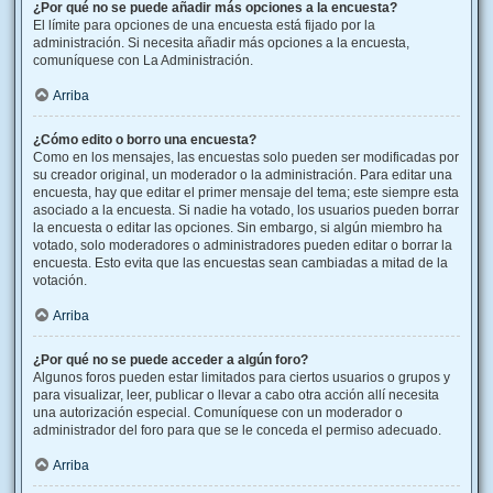
¿Por qué no se puede añadir más opciones a la encuesta?
El límite para opciones de una encuesta está fijado por la
administración. Si necesita añadir más opciones a la encuesta,
comuníquese con La Administración.
Arriba
¿Cómo edito o borro una encuesta?
Como en los mensajes, las encuestas solo pueden ser modificadas por
su creador original, un moderador o la administración. Para editar una
encuesta, hay que editar el primer mensaje del tema; este siempre esta
asociado a la encuesta. Si nadie ha votado, los usuarios pueden borrar
la encuesta o editar las opciones. Sin embargo, si algún miembro ha
votado, solo moderadores o administradores pueden editar o borrar la
encuesta. Esto evita que las encuestas sean cambiadas a mitad de la
votación.
Arriba
¿Por qué no se puede acceder a algún foro?
Algunos foros pueden estar limitados para ciertos usuarios o grupos y
para visualizar, leer, publicar o llevar a cabo otra acción allí necesita
una autorización especial. Comuníquese con un moderador o
administrador del foro para que se le conceda el permiso adecuado.
Arriba