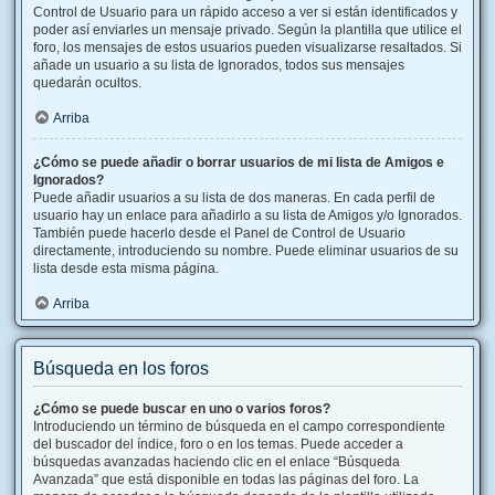
Control de Usuario para un rápido acceso a ver si están identificados y
poder así enviarles un mensaje privado. Según la plantilla que utilice el
foro, los mensajes de estos usuarios pueden visualizarse resaltados. Si
añade un usuario a su lista de Ignorados, todos sus mensajes
quedarán ocultos.
Arriba
¿Cómo se puede añadir o borrar usuarios de mi lista de Amigos e
Ignorados?
Puede añadir usuarios a su lista de dos maneras. En cada perfil de
usuario hay un enlace para añadirlo a su lista de Amigos y/o Ignorados.
También puede hacerlo desde el Panel de Control de Usuario
directamente, introduciendo su nombre. Puede eliminar usuarios de su
lista desde esta misma página.
Arriba
Búsqueda en los foros
¿Cómo se puede buscar en uno o varios foros?
Introduciendo un término de búsqueda en el campo correspondiente
del buscador del índice, foro o en los temas. Puede acceder a
búsquedas avanzadas haciendo clic en el enlace “Búsqueda
Avanzada” que está disponible en todas las páginas del foro. La