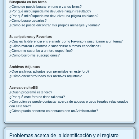
Búsqueda en los foros
¿Cómo se puede buscar en uno o varios foros?
¿Por qué mi búsqueda me devuelve ningún resultado?
¿Por qué mi búsqueda me devuelve una página en blanco?
¿Cómo busco usuarios?
¿Como se puede encontrar mis propios mensajes y temas?
Suscripciones y Favoritos
¿Cuál es la diferencia entre añadir como Favorito y suscribirme a un tema?
¿Cómo marcar Favoritos o suscribirse a temas específicos?
¿Cómo me suscribo a un foro específico?
¿Cómo borro mis suscripciones?
Archivos Adjuntos
¿Qué archivos adjuntos son permitidos en este foro?
¿Cómo encuentro todos mis archivos adjuntos?
Acerca de phpBB
¿Quién programó este foro?
¿Por qué este foro no tiene tal cosa?
¿Con quién se puede contactar acerca de abusos o usos ilegales relacionados
con este foro?
¿Cómo puedo ponerme en contacto con un Administrador?
Problemas acerca de la identificación y el registro