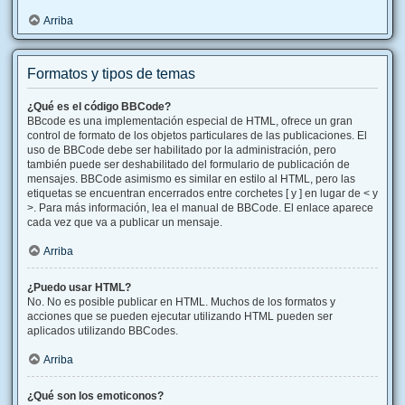
Arriba
Formatos y tipos de temas
¿Qué es el código BBCode?
BBcode es una implementación especial de HTML, ofrece un gran
control de formato de los objetos particulares de las publicaciones. El
uso de BBCode debe ser habilitado por la administración, pero
también puede ser deshabilitado del formulario de publicación de
mensajes. BBCode asimismo es similar en estilo al HTML, pero las
etiquetas se encuentran encerrados entre corchetes [ y ] en lugar de < y
>. Para más información, lea el manual de BBCode. El enlace aparece
cada vez que va a publicar un mensaje.
Arriba
¿Puedo usar HTML?
No. No es posible publicar en HTML. Muchos de los formatos y
acciones que se pueden ejecutar utilizando HTML pueden ser
aplicados utilizando BBCodes.
Arriba
¿Qué son los emoticonos?