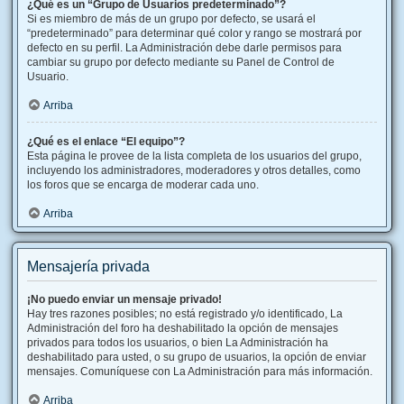
¿Qué es un “Grupo de Usuarios predeterminado”?
Si es miembro de más de un grupo por defecto, se usará el
“predeterminado” para determinar qué color y rango se mostrará por
defecto en su perfil. La Administración debe darle permisos para
cambiar su grupo por defecto mediante su Panel de Control de
Usuario.
Arriba
¿Qué es el enlace “El equipo”?
Esta página le provee de la lista completa de los usuarios del grupo,
incluyendo los administradores, moderadores y otros detalles, como
los foros que se encarga de moderar cada uno.
Arriba
Mensajería privada
¡No puedo enviar un mensaje privado!
Hay tres razones posibles; no está registrado y/o identificado, La
Administración del foro ha deshabilitado la opción de mensajes
privados para todos los usuarios, o bien La Administración ha
deshabilitado para usted, o su grupo de usuarios, la opción de enviar
mensajes. Comuníquese con La Administración para más información.
Arriba