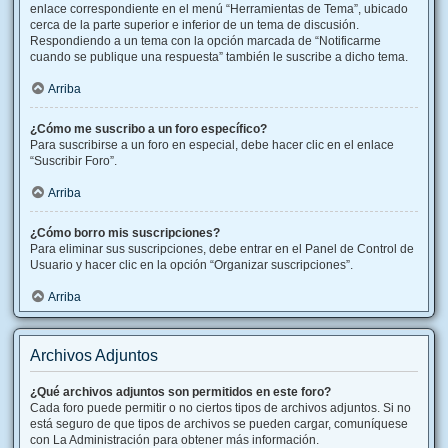
enlace correspondiente en el menú “Herramientas de Tema”, ubicado
cerca de la parte superior e inferior de un tema de discusión.
Respondiendo a un tema con la opción marcada de “Notificarme
cuando se publique una respuesta” también le suscribe a dicho tema.
Arriba
¿Cómo me suscribo a un foro específico?
Para suscribirse a un foro en especial, debe hacer clic en el enlace
“Suscribir Foro”.
Arriba
¿Cómo borro mis suscripciones?
Para eliminar sus suscripciones, debe entrar en el Panel de Control de
Usuario y hacer clic en la opción “Organizar suscripciones”.
Arriba
Archivos Adjuntos
¿Qué archivos adjuntos son permitidos en este foro?
Cada foro puede permitir o no ciertos tipos de archivos adjuntos. Si no
está seguro de que tipos de archivos se pueden cargar, comuníquese
con La Administración para obtener más información.