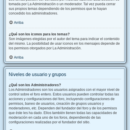
tomada por La Administración o un moderador. Tal vez pueda cerrar
sus propios temas dependiendo de los permisos que le hayan
concedido los administradores.
Arriba
¿Qué son los iconos para los temas?
Son imágenes elegidas por el autor del tema para indicar el contenido
del mismo. La posibilidad de usar iconos en los mensajes depende de
los permisos otorgados por La Administración.
Arriba
Niveles de usuario y grupos
¿Qué son los Administradores?
Los Administradores son los usuarios asignados con el mayor nivel de
control sobre el foro entero. Estos usuarios pueden controlar todas las
acciones y configuraciones del foro, incluyendo configuraciones de
permisos, baneo de usuarios, creación de grupos usuarios y
moderadores, etc. Dependen del fundador del foro y de los permisos
que éste les ha dado. Ellos también tienen todas las capacidades de
moderación en cada uno de los foros, dependiendo de las
configuraciones realizadas por el fundador del sitio.