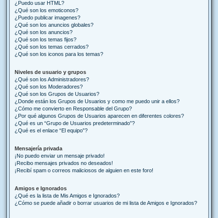
¿Puedo usar HTML?
¿Qué son los emoticonos?
¿Puedo publicar imagenes?
¿Qué son los anuncios globales?
¿Qué son los anuncios?
¿Qué son los temas fijos?
¿Qué son los temas cerrados?
¿Qué son los iconos para los temas?
Niveles de usuario y grupos
¿Qué son los Administradores?
¿Qué son los Moderadores?
¿Qué son los Grupos de Usuarios?
¿Donde están los Grupos de Usuarios y como me puedo unir a ellos?
¿Cómo me convierto en Responsable del Grupo?
¿Por qué algunos Grupos de Usuarios aparecen en diferentes colores?
¿Qué es un “Grupo de Usuarios predeterminado”?
¿Qué es el enlace “El equipo”?
Mensajería privada
¡No puedo enviar un mensaje privado!
¡Recibo mensajes privados no deseados!
¡Recibí spam o correos maliciosos de alguien en este foro!
Amigos e Ignorados
¿Qué es la lista de Mis Amigos e Ignorados?
¿Cómo se puede añadir o borrar usuarios de mi lista de Amigos e Ignorados?