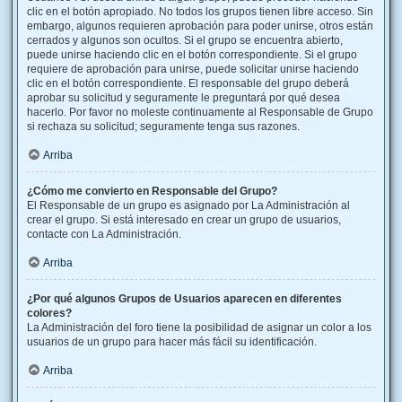
clic en el botón apropiado. No todos los grupos tienen libre acceso. Sin
embargo, algunos requieren aprobación para poder unirse, otros están
cerrados y algunos son ocultos. Si el grupo se encuentra abierto,
puede unirse haciendo clic en el botón correspondiente. Si el grupo
requiere de aprobación para unirse, puede solicitar unirse haciendo
clic en el botón correspondiente. El responsable del grupo deberá
aprobar su solicitud y seguramente le preguntará por qué desea
hacerlo. Por favor no moleste continuamente al Responsable de Grupo
si rechaza su solicitud; seguramente tenga sus razones.
Arriba
¿Cómo me convierto en Responsable del Grupo?
El Responsable de un grupo es asignado por La Administración al
crear el grupo. Si está interesado en crear un grupo de usuarios,
contacte con La Administración.
Arriba
¿Por qué algunos Grupos de Usuarios aparecen en diferentes
colores?
La Administración del foro tiene la posibilidad de asignar un color a los
usuarios de un grupo para hacer más fácil su identificación.
Arriba