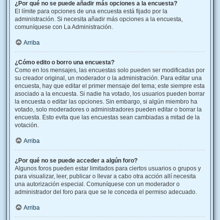
¿Por qué no se puede añadir más opciones a la encuesta?
El límite para opciones de una encuesta está fijado por la
administración. Si necesita añadir más opciones a la encuesta,
comuníquese con La Administración.
Arriba
¿Cómo edito o borro una encuesta?
Como en los mensajes, las encuestas solo pueden ser modificadas por
su creador original, un moderador o la administración. Para editar una
encuesta, hay que editar el primer mensaje del tema; este siempre esta
asociado a la encuesta. Si nadie ha votado, los usuarios pueden borrar
la encuesta o editar las opciones. Sin embargo, si algún miembro ha
votado, solo moderadores o administradores pueden editar o borrar la
encuesta. Esto evita que las encuestas sean cambiadas a mitad de la
votación.
Arriba
¿Por qué no se puede acceder a algún foro?
Algunos foros pueden estar limitados para ciertos usuarios o grupos y
para visualizar, leer, publicar o llevar a cabo otra acción allí necesita
una autorización especial. Comuníquese con un moderador o
administrador del foro para que se le conceda el permiso adecuado.
Arriba