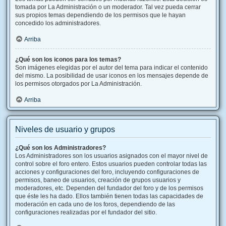
tomada por La Administración o un moderador. Tal vez pueda cerrar
sus propios temas dependiendo de los permisos que le hayan
concedido los administradores.
Arriba
¿Qué son los iconos para los temas?
Son imágenes elegidas por el autor del tema para indicar el contenido
del mismo. La posibilidad de usar iconos en los mensajes depende de
los permisos otorgados por La Administración.
Arriba
Niveles de usuario y grupos
¿Qué son los Administradores?
Los Administradores son los usuarios asignados con el mayor nivel de
control sobre el foro entero. Estos usuarios pueden controlar todas las
acciones y configuraciones del foro, incluyendo configuraciones de
permisos, baneo de usuarios, creación de grupos usuarios y
moderadores, etc. Dependen del fundador del foro y de los permisos
que éste les ha dado. Ellos también tienen todas las capacidades de
moderación en cada uno de los foros, dependiendo de las
configuraciones realizadas por el fundador del sitio.