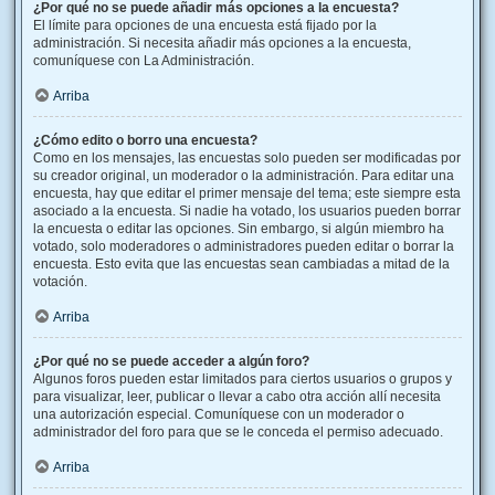
¿Por qué no se puede añadir más opciones a la encuesta?
El límite para opciones de una encuesta está fijado por la
administración. Si necesita añadir más opciones a la encuesta,
comuníquese con La Administración.
Arriba
¿Cómo edito o borro una encuesta?
Como en los mensajes, las encuestas solo pueden ser modificadas por
su creador original, un moderador o la administración. Para editar una
encuesta, hay que editar el primer mensaje del tema; este siempre esta
asociado a la encuesta. Si nadie ha votado, los usuarios pueden borrar
la encuesta o editar las opciones. Sin embargo, si algún miembro ha
votado, solo moderadores o administradores pueden editar o borrar la
encuesta. Esto evita que las encuestas sean cambiadas a mitad de la
votación.
Arriba
¿Por qué no se puede acceder a algún foro?
Algunos foros pueden estar limitados para ciertos usuarios o grupos y
para visualizar, leer, publicar o llevar a cabo otra acción allí necesita
una autorización especial. Comuníquese con un moderador o
administrador del foro para que se le conceda el permiso adecuado.
Arriba