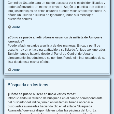
Control de Usuario para un rápido acceso a ver si están identificados y
poder así enviarles un mensaje privado. Según la plantilla que utilice el
foro, los mensajes de estos usuarios pueden visualizarse resaltados. Si
añade un usuario a su lista de Ignorados, todos sus mensajes
quedarán ocultos.
Arriba
¿Cómo se puede añadir o borrar usuarios de mi lista de Amigos e
Ignorados?
Puede añadir usuarios a su lista de dos maneras. En cada perfil de
usuario hay un enlace para añadirlo a su lista de Amigos y/o Ignorados.
También puede hacerlo desde el Panel de Control de Usuario
directamente, introduciendo su nombre. Puede eliminar usuarios de su
lista desde esta misma página.
Arriba
Búsqueda en los foros
¿Cómo se puede buscar en uno o varios foros?
Introduciendo un término de búsqueda en el campo correspondiente
del buscador del índice, foro o en los temas. Puede acceder a
búsquedas avanzadas haciendo clic en el enlace “Búsqueda
Avanzada” que está disponible en todas las páginas del foro. La