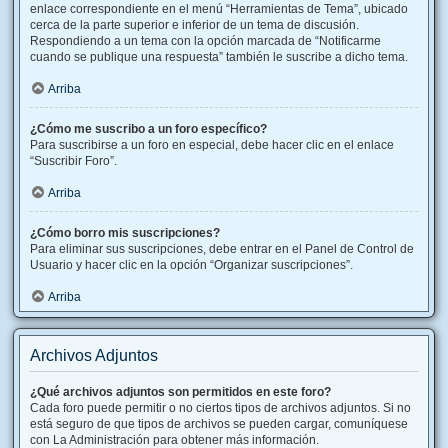
enlace correspondiente en el menú “Herramientas de Tema”, ubicado
cerca de la parte superior e inferior de un tema de discusión.
Respondiendo a un tema con la opción marcada de “Notificarme
cuando se publique una respuesta” también le suscribe a dicho tema.
Arriba
¿Cómo me suscribo a un foro específico?
Para suscribirse a un foro en especial, debe hacer clic en el enlace
“Suscribir Foro”.
Arriba
¿Cómo borro mis suscripciones?
Para eliminar sus suscripciones, debe entrar en el Panel de Control de
Usuario y hacer clic en la opción “Organizar suscripciones”.
Arriba
Archivos Adjuntos
¿Qué archivos adjuntos son permitidos en este foro?
Cada foro puede permitir o no ciertos tipos de archivos adjuntos. Si no
está seguro de que tipos de archivos se pueden cargar, comuníquese
con La Administración para obtener más información.