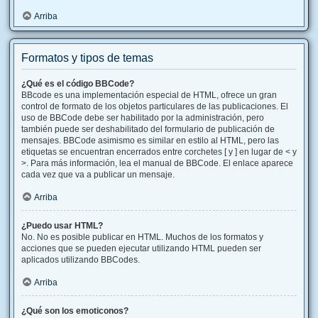
Arriba
Formatos y tipos de temas
¿Qué es el código BBCode?
BBcode es una implementación especial de HTML, ofrece un gran
control de formato de los objetos particulares de las publicaciones. El
uso de BBCode debe ser habilitado por la administración, pero
también puede ser deshabilitado del formulario de publicación de
mensajes. BBCode asimismo es similar en estilo al HTML, pero las
etiquetas se encuentran encerrados entre corchetes [ y ] en lugar de < y
>. Para más información, lea el manual de BBCode. El enlace aparece
cada vez que va a publicar un mensaje.
Arriba
¿Puedo usar HTML?
No. No es posible publicar en HTML. Muchos de los formatos y
acciones que se pueden ejecutar utilizando HTML pueden ser
aplicados utilizando BBCodes.
Arriba
¿Qué son los emoticonos?