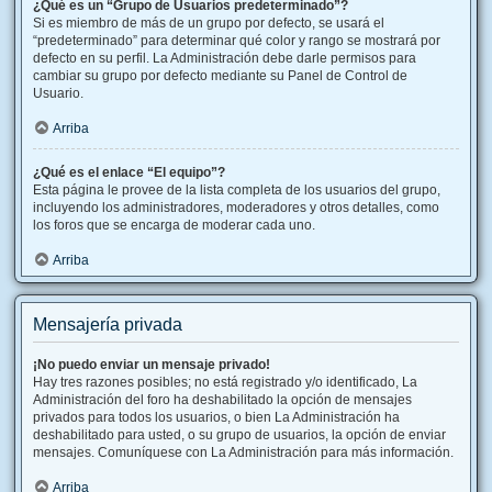
¿Qué es un “Grupo de Usuarios predeterminado”?
Si es miembro de más de un grupo por defecto, se usará el
“predeterminado” para determinar qué color y rango se mostrará por
defecto en su perfil. La Administración debe darle permisos para
cambiar su grupo por defecto mediante su Panel de Control de
Usuario.
Arriba
¿Qué es el enlace “El equipo”?
Esta página le provee de la lista completa de los usuarios del grupo,
incluyendo los administradores, moderadores y otros detalles, como
los foros que se encarga de moderar cada uno.
Arriba
Mensajería privada
¡No puedo enviar un mensaje privado!
Hay tres razones posibles; no está registrado y/o identificado, La
Administración del foro ha deshabilitado la opción de mensajes
privados para todos los usuarios, o bien La Administración ha
deshabilitado para usted, o su grupo de usuarios, la opción de enviar
mensajes. Comuníquese con La Administración para más información.
Arriba