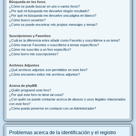
Búsqueda en los foros
¿Cómo se puede buscar en uno o varios foros?
¿Por qué mi búsqueda me devuelve ningún resultado?
¿Por qué mi búsqueda me devuelve una página en blanco?
¿Cómo busco usuarios?
¿Como se puede encontrar mis propios mensajes y temas?
Suscripciones y Favoritos
¿Cuál es la diferencia entre añadir como Favorito y suscribirme a un tema?
¿Cómo marcar Favoritos o suscribirse a temas específicos?
¿Cómo me suscribo a un foro específico?
¿Cómo borro mis suscripciones?
Archivos Adjuntos
¿Qué archivos adjuntos son permitidos en este foro?
¿Cómo encuentro todos mis archivos adjuntos?
Acerca de phpBB
¿Quién programó este foro?
¿Por qué este foro no tiene tal cosa?
¿Con quién se puede contactar acerca de abusos o usos ilegales relacionados
con este foro?
¿Cómo puedo ponerme en contacto con un Administrador?
Problemas acerca de la identificación y el registro