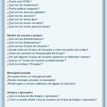
¿Puedo usar HTML?
¿Qué son los emoticonos?
¿Puedo publicar imagenes?
¿Qué son los anuncios globales?
¿Qué son los anuncios?
¿Qué son los temas fijos?
¿Qué son los temas cerrados?
¿Qué son los iconos para los temas?
Niveles de usuario y grupos
¿Qué son los Administradores?
¿Qué son los Moderadores?
¿Qué son los Grupos de Usuarios?
¿Donde están los Grupos de Usuarios y como me puedo unir a ellos?
¿Cómo me convierto en Responsable del Grupo?
¿Por qué algunos Grupos de Usuarios aparecen en diferentes colores?
¿Qué es un “Grupo de Usuarios predeterminado”?
¿Qué es el enlace “El equipo”?
Mensajería privada
¡No puedo enviar un mensaje privado!
¡Recibo mensajes privados no deseados!
¡Recibí spam o correos maliciosos de alguien en este foro!
Amigos e Ignorados
¿Qué es la lista de Mis Amigos e Ignorados?
¿Cómo se puede añadir o borrar usuarios de mi lista de Amigos e Ignorados?