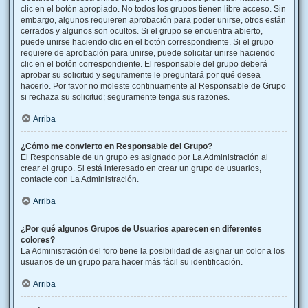
clic en el botón apropiado. No todos los grupos tienen libre acceso. Sin
embargo, algunos requieren aprobación para poder unirse, otros están
cerrados y algunos son ocultos. Si el grupo se encuentra abierto,
puede unirse haciendo clic en el botón correspondiente. Si el grupo
requiere de aprobación para unirse, puede solicitar unirse haciendo
clic en el botón correspondiente. El responsable del grupo deberá
aprobar su solicitud y seguramente le preguntará por qué desea
hacerlo. Por favor no moleste continuamente al Responsable de Grupo
si rechaza su solicitud; seguramente tenga sus razones.
Arriba
¿Cómo me convierto en Responsable del Grupo?
El Responsable de un grupo es asignado por La Administración al
crear el grupo. Si está interesado en crear un grupo de usuarios,
contacte con La Administración.
Arriba
¿Por qué algunos Grupos de Usuarios aparecen en diferentes
colores?
La Administración del foro tiene la posibilidad de asignar un color a los
usuarios de un grupo para hacer más fácil su identificación.
Arriba