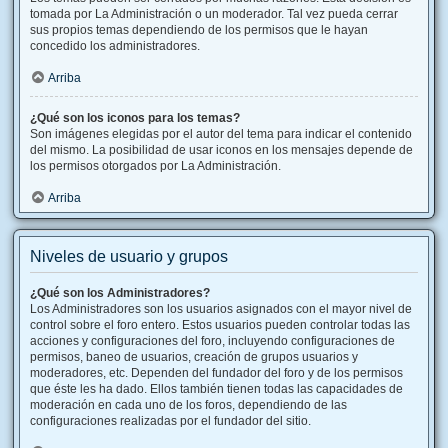
tomada por La Administración o un moderador. Tal vez pueda cerrar
sus propios temas dependiendo de los permisos que le hayan
concedido los administradores.
Arriba
¿Qué son los iconos para los temas?
Son imágenes elegidas por el autor del tema para indicar el contenido
del mismo. La posibilidad de usar iconos en los mensajes depende de
los permisos otorgados por La Administración.
Arriba
Niveles de usuario y grupos
¿Qué son los Administradores?
Los Administradores son los usuarios asignados con el mayor nivel de
control sobre el foro entero. Estos usuarios pueden controlar todas las
acciones y configuraciones del foro, incluyendo configuraciones de
permisos, baneo de usuarios, creación de grupos usuarios y
moderadores, etc. Dependen del fundador del foro y de los permisos
que éste les ha dado. Ellos también tienen todas las capacidades de
moderación en cada uno de los foros, dependiendo de las
configuraciones realizadas por el fundador del sitio.