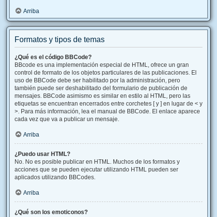
Arriba
Formatos y tipos de temas
¿Qué es el código BBCode?
BBcode es una implementación especial de HTML, ofrece un gran
control de formato de los objetos particulares de las publicaciones. El
uso de BBCode debe ser habilitado por la administración, pero
también puede ser deshabilitado del formulario de publicación de
mensajes. BBCode asimismo es similar en estilo al HTML, pero las
etiquetas se encuentran encerrados entre corchetes [ y ] en lugar de < y
>. Para más información, lea el manual de BBCode. El enlace aparece
cada vez que va a publicar un mensaje.
Arriba
¿Puedo usar HTML?
No. No es posible publicar en HTML. Muchos de los formatos y
acciones que se pueden ejecutar utilizando HTML pueden ser
aplicados utilizando BBCodes.
Arriba
¿Qué son los emoticonos?