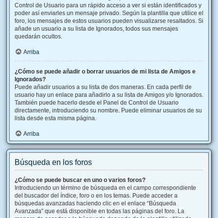
Control de Usuario para un rápido acceso a ver si están identificados y
poder así enviarles un mensaje privado. Según la plantilla que utilice el
foro, los mensajes de estos usuarios pueden visualizarse resaltados. Si
añade un usuario a su lista de Ignorados, todos sus mensajes
quedarán ocultos.
Arriba
¿Cómo se puede añadir o borrar usuarios de mi lista de Amigos e
Ignorados?
Puede añadir usuarios a su lista de dos maneras. En cada perfil de
usuario hay un enlace para añadirlo a su lista de Amigos y/o Ignorados.
También puede hacerlo desde el Panel de Control de Usuario
directamente, introduciendo su nombre. Puede eliminar usuarios de su
lista desde esta misma página.
Arriba
Búsqueda en los foros
¿Cómo se puede buscar en uno o varios foros?
Introduciendo un término de búsqueda en el campo correspondiente
del buscador del índice, foro o en los temas. Puede acceder a
búsquedas avanzadas haciendo clic en el enlace “Búsqueda
Avanzada” que está disponible en todas las páginas del foro. La