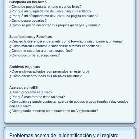
Búsqueda en los foros
¿Cómo se puede buscar en uno o varios foros?
¿Por qué mi búsqueda me devuelve ningún resultado?
¿Por qué mi búsqueda me devuelve una página en blanco?
¿Cómo busco usuarios?
¿Como se puede encontrar mis propios mensajes y temas?
Suscripciones y Favoritos
¿Cuál es la diferencia entre añadir como Favorito y suscribirme a un tema?
¿Cómo marcar Favoritos o suscribirse a temas específicos?
¿Cómo me suscribo a un foro específico?
¿Cómo borro mis suscripciones?
Archivos Adjuntos
¿Qué archivos adjuntos son permitidos en este foro?
¿Cómo encuentro todos mis archivos adjuntos?
Acerca de phpBB
¿Quién programó este foro?
¿Por qué este foro no tiene tal cosa?
¿Con quién se puede contactar acerca de abusos o usos ilegales relacionados
con este foro?
¿Cómo puedo ponerme en contacto con un Administrador?
Problemas acerca de la identificación y el registro