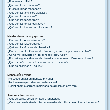
¿Puedo usar HTML?
¿Qué son los emoticonos?
¿Puedo publicar imagenes?
¿Qué son los anuncios globales?
¿Qué son los anuncios?
¿Qué son los temas fijos?
¿Qué son los temas cerrados?
¿Qué son los iconos para los temas?
Niveles de usuario y grupos
¿Qué son los Administradores?
¿Qué son los Moderadores?
¿Qué son los Grupos de Usuarios?
¿Donde están los Grupos de Usuarios y como me puedo unir a ellos?
¿Cómo me convierto en Responsable del Grupo?
¿Por qué algunos Grupos de Usuarios aparecen en diferentes colores?
¿Qué es un “Grupo de Usuarios predeterminado”?
¿Qué es el enlace “El equipo”?
Mensajería privada
¡No puedo enviar un mensaje privado!
¡Recibo mensajes privados no deseados!
¡Recibí spam o correos maliciosos de alguien en este foro!
Amigos e Ignorados
¿Qué es la lista de Mis Amigos e Ignorados?
¿Cómo se puede añadir o borrar usuarios de mi lista de Amigos e Ignorados?