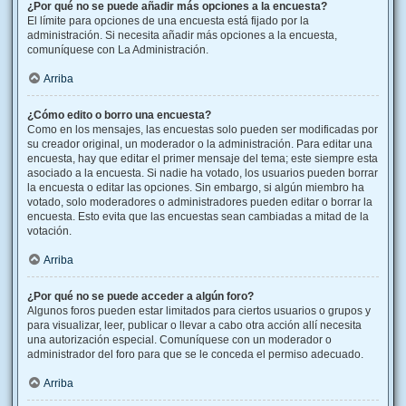
¿Por qué no se puede añadir más opciones a la encuesta?
El límite para opciones de una encuesta está fijado por la
administración. Si necesita añadir más opciones a la encuesta,
comuníquese con La Administración.
Arriba
¿Cómo edito o borro una encuesta?
Como en los mensajes, las encuestas solo pueden ser modificadas por
su creador original, un moderador o la administración. Para editar una
encuesta, hay que editar el primer mensaje del tema; este siempre esta
asociado a la encuesta. Si nadie ha votado, los usuarios pueden borrar
la encuesta o editar las opciones. Sin embargo, si algún miembro ha
votado, solo moderadores o administradores pueden editar o borrar la
encuesta. Esto evita que las encuestas sean cambiadas a mitad de la
votación.
Arriba
¿Por qué no se puede acceder a algún foro?
Algunos foros pueden estar limitados para ciertos usuarios o grupos y
para visualizar, leer, publicar o llevar a cabo otra acción allí necesita
una autorización especial. Comuníquese con un moderador o
administrador del foro para que se le conceda el permiso adecuado.
Arriba