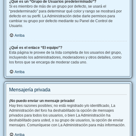
¿Qué es un “Grupo de Usuarios predeterminado”?
Si es miembro de más de un grupo por defecto, se usará el
“predeterminado” para determinar qué color y rango se mostrará por
defecto en su perfil. La Administración debe darle permisos para
cambiar su grupo por defecto mediante su Panel de Control de
Usuario.
Arriba
¿Qué es el enlace “El equipo”?
Esta página le provee de la lista completa de los usuarios del grupo,
incluyendo los administradores, moderadores y otros detalles, como
los foros que se encarga de moderar cada uno.
Arriba
Mensajería privada
¡No puedo enviar un mensaje privado!
Hay tres razones posibles; no está registrado y/o identificado, La
Administración del foro ha deshabilitado la opción de mensajes
privados para todos los usuarios, o bien La Administración ha
deshabilitado para usted, o su grupo de usuarios, la opción de enviar
mensajes. Comuníquese con La Administración para más información.
Arriba