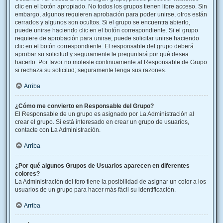
clic en el botón apropiado. No todos los grupos tienen libre acceso. Sin
embargo, algunos requieren aprobación para poder unirse, otros están
cerrados y algunos son ocultos. Si el grupo se encuentra abierto,
puede unirse haciendo clic en el botón correspondiente. Si el grupo
requiere de aprobación para unirse, puede solicitar unirse haciendo
clic en el botón correspondiente. El responsable del grupo deberá
aprobar su solicitud y seguramente le preguntará por qué desea
hacerlo. Por favor no moleste continuamente al Responsable de Grupo
si rechaza su solicitud; seguramente tenga sus razones.
Arriba
¿Cómo me convierto en Responsable del Grupo?
El Responsable de un grupo es asignado por La Administración al
crear el grupo. Si está interesado en crear un grupo de usuarios,
contacte con La Administración.
Arriba
¿Por qué algunos Grupos de Usuarios aparecen en diferentes
colores?
La Administración del foro tiene la posibilidad de asignar un color a los
usuarios de un grupo para hacer más fácil su identificación.
Arriba