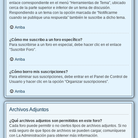
enlace correspondiente en el menú “Herramientas de Tema”, ubicado
cerca de la parte superior e inferior de un tema de discusión.
Respondiendo a un tema con la opción marcada de “Notificarme
cuando se publique una respuesta” también le suscribe a dicho tema.
Arriba
¿Cómo me suscribo a un foro específico?
Para suscribirse a un foro en especial, debe hacer clic en el enlace
“Suscribir Foro”.
Arriba
¿Cómo borro mis suscripciones?
Para eliminar sus suscripciones, debe entrar en el Panel de Control de
Usuario y hacer clic en la opción “Organizar suscripciones”.
Arriba
Archivos Adjuntos
¿Qué archivos adjuntos son permitidos en este foro?
Cada foro puede permitir o no ciertos tipos de archivos adjuntos. Si no
está seguro de que tipos de archivos se pueden cargar, comuníquese
con La Administración para obtener más información.