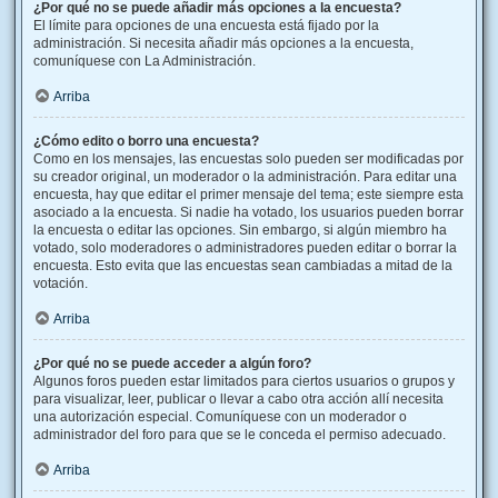
¿Por qué no se puede añadir más opciones a la encuesta?
El límite para opciones de una encuesta está fijado por la
administración. Si necesita añadir más opciones a la encuesta,
comuníquese con La Administración.
Arriba
¿Cómo edito o borro una encuesta?
Como en los mensajes, las encuestas solo pueden ser modificadas por
su creador original, un moderador o la administración. Para editar una
encuesta, hay que editar el primer mensaje del tema; este siempre esta
asociado a la encuesta. Si nadie ha votado, los usuarios pueden borrar
la encuesta o editar las opciones. Sin embargo, si algún miembro ha
votado, solo moderadores o administradores pueden editar o borrar la
encuesta. Esto evita que las encuestas sean cambiadas a mitad de la
votación.
Arriba
¿Por qué no se puede acceder a algún foro?
Algunos foros pueden estar limitados para ciertos usuarios o grupos y
para visualizar, leer, publicar o llevar a cabo otra acción allí necesita
una autorización especial. Comuníquese con un moderador o
administrador del foro para que se le conceda el permiso adecuado.
Arriba