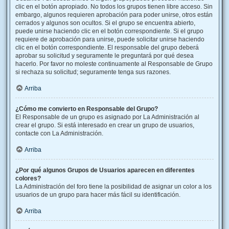
clic en el botón apropiado. No todos los grupos tienen libre acceso. Sin
embargo, algunos requieren aprobación para poder unirse, otros están
cerrados y algunos son ocultos. Si el grupo se encuentra abierto,
puede unirse haciendo clic en el botón correspondiente. Si el grupo
requiere de aprobación para unirse, puede solicitar unirse haciendo
clic en el botón correspondiente. El responsable del grupo deberá
aprobar su solicitud y seguramente le preguntará por qué desea
hacerlo. Por favor no moleste continuamente al Responsable de Grupo
si rechaza su solicitud; seguramente tenga sus razones.
Arriba
¿Cómo me convierto en Responsable del Grupo?
El Responsable de un grupo es asignado por La Administración al
crear el grupo. Si está interesado en crear un grupo de usuarios,
contacte con La Administración.
Arriba
¿Por qué algunos Grupos de Usuarios aparecen en diferentes
colores?
La Administración del foro tiene la posibilidad de asignar un color a los
usuarios de un grupo para hacer más fácil su identificación.
Arriba