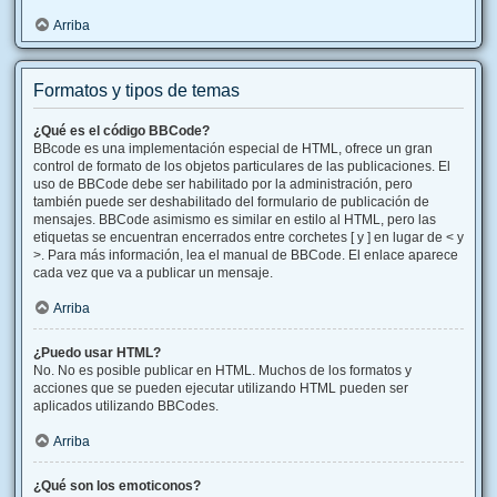
Arriba
Formatos y tipos de temas
¿Qué es el código BBCode?
BBcode es una implementación especial de HTML, ofrece un gran
control de formato de los objetos particulares de las publicaciones. El
uso de BBCode debe ser habilitado por la administración, pero
también puede ser deshabilitado del formulario de publicación de
mensajes. BBCode asimismo es similar en estilo al HTML, pero las
etiquetas se encuentran encerrados entre corchetes [ y ] en lugar de < y
>. Para más información, lea el manual de BBCode. El enlace aparece
cada vez que va a publicar un mensaje.
Arriba
¿Puedo usar HTML?
No. No es posible publicar en HTML. Muchos de los formatos y
acciones que se pueden ejecutar utilizando HTML pueden ser
aplicados utilizando BBCodes.
Arriba
¿Qué son los emoticonos?