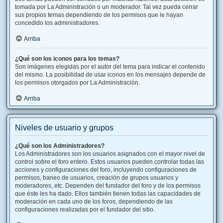
tomada por La Administración o un moderador. Tal vez pueda cerrar
sus propios temas dependiendo de los permisos que le hayan
concedido los administradores.
Arriba
¿Qué son los iconos para los temas?
Son imágenes elegidas por el autor del tema para indicar el contenido
del mismo. La posibilidad de usar iconos en los mensajes depende de
los permisos otorgados por La Administración.
Arriba
Niveles de usuario y grupos
¿Qué son los Administradores?
Los Administradores son los usuarios asignados con el mayor nivel de
control sobre el foro entero. Estos usuarios pueden controlar todas las
acciones y configuraciones del foro, incluyendo configuraciones de
permisos, baneo de usuarios, creación de grupos usuarios y
moderadores, etc. Dependen del fundador del foro y de los permisos
que éste les ha dado. Ellos también tienen todas las capacidades de
moderación en cada uno de los foros, dependiendo de las
configuraciones realizadas por el fundador del sitio.