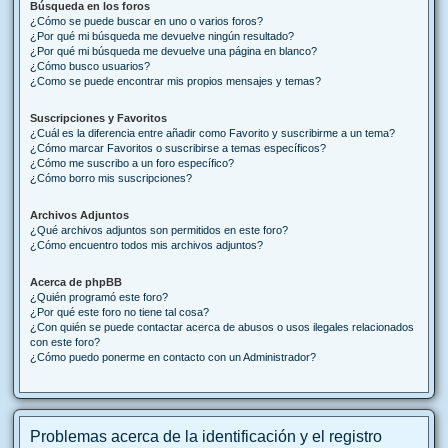
Búsqueda en los foros
¿Cómo se puede buscar en uno o varios foros?
¿Por qué mi búsqueda me devuelve ningún resultado?
¿Por qué mi búsqueda me devuelve una página en blanco?
¿Cómo busco usuarios?
¿Como se puede encontrar mis propios mensajes y temas?
Suscripciones y Favoritos
¿Cuál es la diferencia entre añadir como Favorito y suscribirme a un tema?
¿Cómo marcar Favoritos o suscribirse a temas específicos?
¿Cómo me suscribo a un foro específico?
¿Cómo borro mis suscripciones?
Archivos Adjuntos
¿Qué archivos adjuntos son permitidos en este foro?
¿Cómo encuentro todos mis archivos adjuntos?
Acerca de phpBB
¿Quién programó este foro?
¿Por qué este foro no tiene tal cosa?
¿Con quién se puede contactar acerca de abusos o usos ilegales relacionados
con este foro?
¿Cómo puedo ponerme en contacto con un Administrador?
Problemas acerca de la identificación y el registro