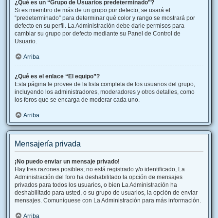
¿Qué es un “Grupo de Usuarios predeterminado”?
Si es miembro de más de un grupo por defecto, se usará el
“predeterminado” para determinar qué color y rango se mostrará por
defecto en su perfil. La Administración debe darle permisos para
cambiar su grupo por defecto mediante su Panel de Control de
Usuario.
Arriba
¿Qué es el enlace “El equipo”?
Esta página le provee de la lista completa de los usuarios del grupo,
incluyendo los administradores, moderadores y otros detalles, como
los foros que se encarga de moderar cada uno.
Arriba
Mensajería privada
¡No puedo enviar un mensaje privado!
Hay tres razones posibles; no está registrado y/o identificado, La
Administración del foro ha deshabilitado la opción de mensajes
privados para todos los usuarios, o bien La Administración ha
deshabilitado para usted, o su grupo de usuarios, la opción de enviar
mensajes. Comuníquese con La Administración para más información.
Arriba