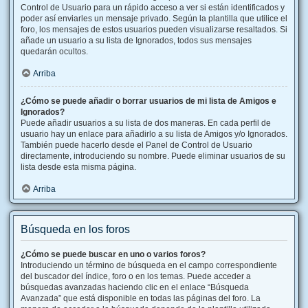
Control de Usuario para un rápido acceso a ver si están identificados y
poder así enviarles un mensaje privado. Según la plantilla que utilice el
foro, los mensajes de estos usuarios pueden visualizarse resaltados. Si
añade un usuario a su lista de Ignorados, todos sus mensajes
quedarán ocultos.
Arriba
¿Cómo se puede añadir o borrar usuarios de mi lista de Amigos e
Ignorados?
Puede añadir usuarios a su lista de dos maneras. En cada perfil de
usuario hay un enlace para añadirlo a su lista de Amigos y/o Ignorados.
También puede hacerlo desde el Panel de Control de Usuario
directamente, introduciendo su nombre. Puede eliminar usuarios de su
lista desde esta misma página.
Arriba
Búsqueda en los foros
¿Cómo se puede buscar en uno o varios foros?
Introduciendo un término de búsqueda en el campo correspondiente
del buscador del índice, foro o en los temas. Puede acceder a
búsquedas avanzadas haciendo clic en el enlace “Búsqueda
Avanzada” que está disponible en todas las páginas del foro. La