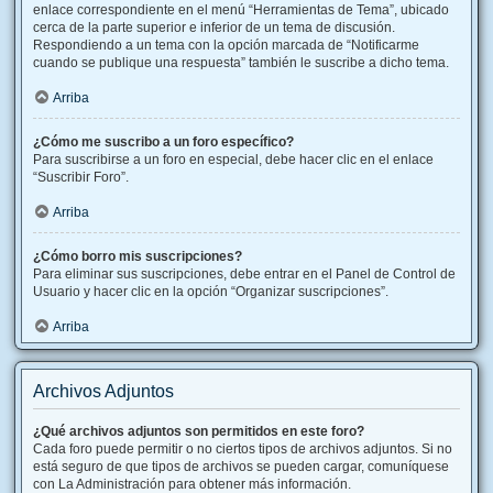
enlace correspondiente en el menú “Herramientas de Tema”, ubicado
cerca de la parte superior e inferior de un tema de discusión.
Respondiendo a un tema con la opción marcada de “Notificarme
cuando se publique una respuesta” también le suscribe a dicho tema.
Arriba
¿Cómo me suscribo a un foro específico?
Para suscribirse a un foro en especial, debe hacer clic en el enlace
“Suscribir Foro”.
Arriba
¿Cómo borro mis suscripciones?
Para eliminar sus suscripciones, debe entrar en el Panel de Control de
Usuario y hacer clic en la opción “Organizar suscripciones”.
Arriba
Archivos Adjuntos
¿Qué archivos adjuntos son permitidos en este foro?
Cada foro puede permitir o no ciertos tipos de archivos adjuntos. Si no
está seguro de que tipos de archivos se pueden cargar, comuníquese
con La Administración para obtener más información.