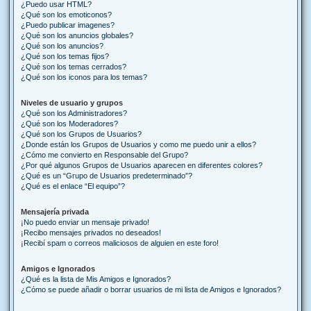
¿Puedo usar HTML?
¿Qué son los emoticonos?
¿Puedo publicar imagenes?
¿Qué son los anuncios globales?
¿Qué son los anuncios?
¿Qué son los temas fijos?
¿Qué son los temas cerrados?
¿Qué son los iconos para los temas?
Niveles de usuario y grupos
¿Qué son los Administradores?
¿Qué son los Moderadores?
¿Qué son los Grupos de Usuarios?
¿Donde están los Grupos de Usuarios y como me puedo unir a ellos?
¿Cómo me convierto en Responsable del Grupo?
¿Por qué algunos Grupos de Usuarios aparecen en diferentes colores?
¿Qué es un “Grupo de Usuarios predeterminado”?
¿Qué es el enlace “El equipo”?
Mensajería privada
¡No puedo enviar un mensaje privado!
¡Recibo mensajes privados no deseados!
¡Recibí spam o correos maliciosos de alguien en este foro!
Amigos e Ignorados
¿Qué es la lista de Mis Amigos e Ignorados?
¿Cómo se puede añadir o borrar usuarios de mi lista de Amigos e Ignorados?