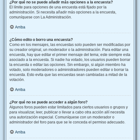
¿Por qué no se puede añadir más opciones a la encuesta?
El límite para opciones de una encuesta está fijado por la
administración. Si necesita añadir más opciones a la encuesta,
comuníquese con La Administración.
Arriba
¿Cómo edito o borro una encuesta?
Como en los mensajes, las encuestas solo pueden ser modificadas por
su creador original, un moderador o la administración. Para editar una
encuesta, hay que editar el primer mensaje del tema; este siempre esta
asociado a la encuesta. Si nadie ha votado, los usuarios pueden borrar
la encuesta o editar las opciones. Sin embargo, si algún miembro ha
votado, solo moderadores o administradores pueden editar o borrar la
encuesta. Esto evita que las encuestas sean cambiadas a mitad de la
votación.
Arriba
¿Por qué no se puede acceder a algún foro?
Algunos foros pueden estar limitados para ciertos usuarios o grupos y
para visualizar, leer, publicar o llevar a cabo otra acción allí necesita
una autorización especial. Comuníquese con un moderador o
administrador del foro para que se le conceda el permiso adecuado.
Arriba