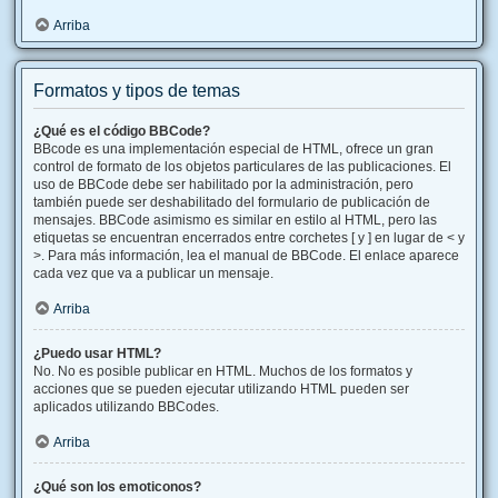
Arriba
Formatos y tipos de temas
¿Qué es el código BBCode?
BBcode es una implementación especial de HTML, ofrece un gran
control de formato de los objetos particulares de las publicaciones. El
uso de BBCode debe ser habilitado por la administración, pero
también puede ser deshabilitado del formulario de publicación de
mensajes. BBCode asimismo es similar en estilo al HTML, pero las
etiquetas se encuentran encerrados entre corchetes [ y ] en lugar de < y
>. Para más información, lea el manual de BBCode. El enlace aparece
cada vez que va a publicar un mensaje.
Arriba
¿Puedo usar HTML?
No. No es posible publicar en HTML. Muchos de los formatos y
acciones que se pueden ejecutar utilizando HTML pueden ser
aplicados utilizando BBCodes.
Arriba
¿Qué son los emoticonos?