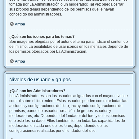
tomada por La Administración o un moderador. Tal vez pueda cerrar
sus propios temas dependiendo de los permisos que le hayan
concedido los administradores.
Arriba
¿Qué son los iconos para los temas?
Son imágenes elegidas por el autor del tema para indicar el contenido
del mismo. La posibilidad de usar iconos en los mensajes depende de
los permisos otorgados por La Administración.
Arriba
Niveles de usuario y grupos
¿Qué son los Administradores?
Los Administradores son los usuarios asignados con el mayor nivel de
control sobre el foro entero. Estos usuarios pueden controlar todas las
acciones y configuraciones del foro, incluyendo configuraciones de
permisos, baneo de usuarios, creación de grupos usuarios y
moderadores, etc. Dependen del fundador del foro y de los permisos
que éste les ha dado. Ellos también tienen todas las capacidades de
moderación en cada uno de los foros, dependiendo de las
configuraciones realizadas por el fundador del sitio.