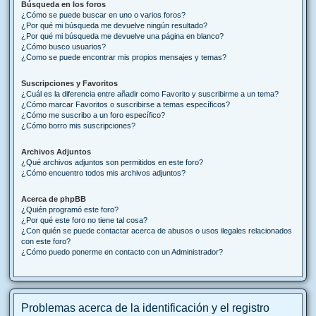
Búsqueda en los foros
¿Cómo se puede buscar en uno o varios foros?
¿Por qué mi búsqueda me devuelve ningún resultado?
¿Por qué mi búsqueda me devuelve una página en blanco?
¿Cómo busco usuarios?
¿Como se puede encontrar mis propios mensajes y temas?
Suscripciones y Favoritos
¿Cuál es la diferencia entre añadir como Favorito y suscribirme a un tema?
¿Cómo marcar Favoritos o suscribirse a temas específicos?
¿Cómo me suscribo a un foro específico?
¿Cómo borro mis suscripciones?
Archivos Adjuntos
¿Qué archivos adjuntos son permitidos en este foro?
¿Cómo encuentro todos mis archivos adjuntos?
Acerca de phpBB
¿Quién programó este foro?
¿Por qué este foro no tiene tal cosa?
¿Con quién se puede contactar acerca de abusos o usos ilegales relacionados
con este foro?
¿Cómo puedo ponerme en contacto con un Administrador?
Problemas acerca de la identificación y el registro