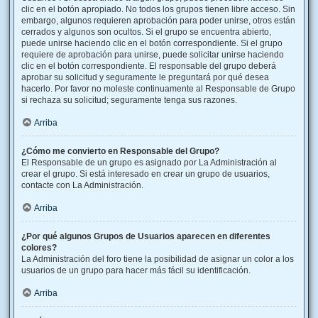
clic en el botón apropiado. No todos los grupos tienen libre acceso. Sin
embargo, algunos requieren aprobación para poder unirse, otros están
cerrados y algunos son ocultos. Si el grupo se encuentra abierto,
puede unirse haciendo clic en el botón correspondiente. Si el grupo
requiere de aprobación para unirse, puede solicitar unirse haciendo
clic en el botón correspondiente. El responsable del grupo deberá
aprobar su solicitud y seguramente le preguntará por qué desea
hacerlo. Por favor no moleste continuamente al Responsable de Grupo
si rechaza su solicitud; seguramente tenga sus razones.
Arriba
¿Cómo me convierto en Responsable del Grupo?
El Responsable de un grupo es asignado por La Administración al
crear el grupo. Si está interesado en crear un grupo de usuarios,
contacte con La Administración.
Arriba
¿Por qué algunos Grupos de Usuarios aparecen en diferentes
colores?
La Administración del foro tiene la posibilidad de asignar un color a los
usuarios de un grupo para hacer más fácil su identificación.
Arriba