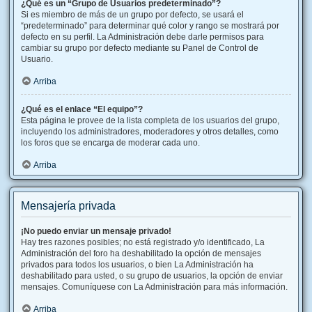
¿Qué es un “Grupo de Usuarios predeterminado”?
Si es miembro de más de un grupo por defecto, se usará el
“predeterminado” para determinar qué color y rango se mostrará por
defecto en su perfil. La Administración debe darle permisos para
cambiar su grupo por defecto mediante su Panel de Control de
Usuario.
Arriba
¿Qué es el enlace “El equipo”?
Esta página le provee de la lista completa de los usuarios del grupo,
incluyendo los administradores, moderadores y otros detalles, como
los foros que se encarga de moderar cada uno.
Arriba
Mensajería privada
¡No puedo enviar un mensaje privado!
Hay tres razones posibles; no está registrado y/o identificado, La
Administración del foro ha deshabilitado la opción de mensajes
privados para todos los usuarios, o bien La Administración ha
deshabilitado para usted, o su grupo de usuarios, la opción de enviar
mensajes. Comuníquese con La Administración para más información.
Arriba