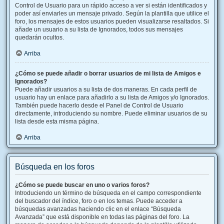
Control de Usuario para un rápido acceso a ver si están identificados y
poder así enviarles un mensaje privado. Según la plantilla que utilice el
foro, los mensajes de estos usuarios pueden visualizarse resaltados. Si
añade un usuario a su lista de Ignorados, todos sus mensajes
quedarán ocultos.
Arriba
¿Cómo se puede añadir o borrar usuarios de mi lista de Amigos e
Ignorados?
Puede añadir usuarios a su lista de dos maneras. En cada perfil de
usuario hay un enlace para añadirlo a su lista de Amigos y/o Ignorados.
También puede hacerlo desde el Panel de Control de Usuario
directamente, introduciendo su nombre. Puede eliminar usuarios de su
lista desde esta misma página.
Arriba
Búsqueda en los foros
¿Cómo se puede buscar en uno o varios foros?
Introduciendo un término de búsqueda en el campo correspondiente
del buscador del índice, foro o en los temas. Puede acceder a
búsquedas avanzadas haciendo clic en el enlace “Búsqueda
Avanzada” que está disponible en todas las páginas del foro. La