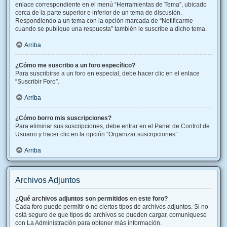
enlace correspondiente en el menú “Herramientas de Tema”, ubicado
cerca de la parte superior e inferior de un tema de discusión.
Respondiendo a un tema con la opción marcada de “Notificarme
cuando se publique una respuesta” también le suscribe a dicho tema.
Arriba
¿Cómo me suscribo a un foro específico?
Para suscribirse a un foro en especial, debe hacer clic en el enlace
“Suscribir Foro”.
Arriba
¿Cómo borro mis suscripciones?
Para eliminar sus suscripciones, debe entrar en el Panel de Control de
Usuario y hacer clic en la opción “Organizar suscripciones”.
Arriba
Archivos Adjuntos
¿Qué archivos adjuntos son permitidos en este foro?
Cada foro puede permitir o no ciertos tipos de archivos adjuntos. Si no
está seguro de que tipos de archivos se pueden cargar, comuníquese
con La Administración para obtener más información.