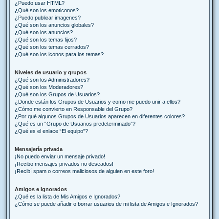
¿Puedo usar HTML?
¿Qué son los emoticonos?
¿Puedo publicar imagenes?
¿Qué son los anuncios globales?
¿Qué son los anuncios?
¿Qué son los temas fijos?
¿Qué son los temas cerrados?
¿Qué son los iconos para los temas?
Niveles de usuario y grupos
¿Qué son los Administradores?
¿Qué son los Moderadores?
¿Qué son los Grupos de Usuarios?
¿Donde están los Grupos de Usuarios y como me puedo unir a ellos?
¿Cómo me convierto en Responsable del Grupo?
¿Por qué algunos Grupos de Usuarios aparecen en diferentes colores?
¿Qué es un “Grupo de Usuarios predeterminado”?
¿Qué es el enlace “El equipo”?
Mensajería privada
¡No puedo enviar un mensaje privado!
¡Recibo mensajes privados no deseados!
¡Recibí spam o correos maliciosos de alguien en este foro!
Amigos e Ignorados
¿Qué es la lista de Mis Amigos e Ignorados?
¿Cómo se puede añadir o borrar usuarios de mi lista de Amigos e Ignorados?