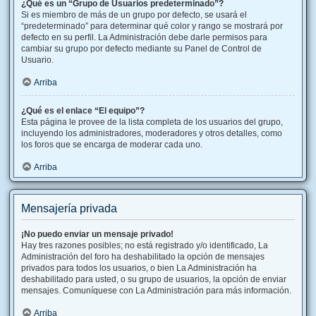
¿Qué es un “Grupo de Usuarios predeterminado”?
Si es miembro de más de un grupo por defecto, se usará el
“predeterminado” para determinar qué color y rango se mostrará por
defecto en su perfil. La Administración debe darle permisos para
cambiar su grupo por defecto mediante su Panel de Control de
Usuario.
Arriba
¿Qué es el enlace “El equipo”?
Esta página le provee de la lista completa de los usuarios del grupo,
incluyendo los administradores, moderadores y otros detalles, como
los foros que se encarga de moderar cada uno.
Arriba
Mensajería privada
¡No puedo enviar un mensaje privado!
Hay tres razones posibles; no está registrado y/o identificado, La
Administración del foro ha deshabilitado la opción de mensajes
privados para todos los usuarios, o bien La Administración ha
deshabilitado para usted, o su grupo de usuarios, la opción de enviar
mensajes. Comuníquese con La Administración para más información.
Arriba