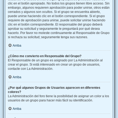
clic en el botón apropiado. No todos los grupos tienen libre acceso. Sin
embargo, algunos requieren aprobación para poder unirse, otros están
cerrados y algunos son ocultos. Si el grupo se encuentra abierto,
puede unirse haciendo clic en el botón correspondiente. Si el grupo
requiere de aprobación para unirse, puede solicitar unirse haciendo
clic en el botón correspondiente. El responsable del grupo deberá
aprobar su solicitud y seguramente le preguntará por qué desea
hacerlo. Por favor no moleste continuamente al Responsable de Grupo
si rechaza su solicitud; seguramente tenga sus razones.
Arriba
¿Cómo me convierto en Responsable del Grupo?
El Responsable de un grupo es asignado por La Administración al
crear el grupo. Si está interesado en crear un grupo de usuarios,
contacte con La Administración.
Arriba
¿Por qué algunos Grupos de Usuarios aparecen en diferentes
colores?
La Administración del foro tiene la posibilidad de asignar un color a los
usuarios de un grupo para hacer más fácil su identificación.
Arriba