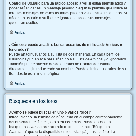
Control de Usuario para un rápido acceso a ver si están identificados y
poder así enviarles un mensaje privado. Según la plantilla que utilice el
foro, los mensajes de estos usuarios pueden visualizarse resaltados. Si
añade un usuario a su lista de Ignorados, todos sus mensajes
quedarán ocultos.
Arriba
¿Cómo se puede añadir o borrar usuarios de mi lista de Amigos e
Ignorados?
Puede añadir usuarios a su lista de dos maneras. En cada perfil de
usuario hay un enlace para añadirlo a su lista de Amigos y/o Ignorados.
También puede hacerlo desde el Panel de Control de Usuario
directamente, introduciendo su nombre. Puede eliminar usuarios de su
lista desde esta misma página.
Arriba
Búsqueda en los foros
¿Cómo se puede buscar en uno o varios foros?
Introduciendo un término de búsqueda en el campo correspondiente
del buscador del índice, foro o en los temas. Puede acceder a
búsquedas avanzadas haciendo clic en el enlace “Búsqueda
Avanzada” que está disponible en todas las páginas del foro. La