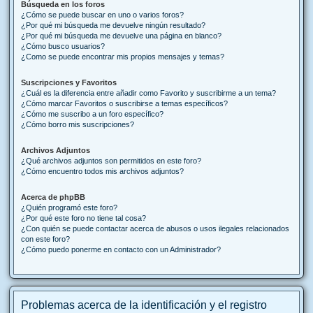
Búsqueda en los foros
¿Cómo se puede buscar en uno o varios foros?
¿Por qué mi búsqueda me devuelve ningún resultado?
¿Por qué mi búsqueda me devuelve una página en blanco?
¿Cómo busco usuarios?
¿Como se puede encontrar mis propios mensajes y temas?
Suscripciones y Favoritos
¿Cuál es la diferencia entre añadir como Favorito y suscribirme a un tema?
¿Cómo marcar Favoritos o suscribirse a temas específicos?
¿Cómo me suscribo a un foro específico?
¿Cómo borro mis suscripciones?
Archivos Adjuntos
¿Qué archivos adjuntos son permitidos en este foro?
¿Cómo encuentro todos mis archivos adjuntos?
Acerca de phpBB
¿Quién programó este foro?
¿Por qué este foro no tiene tal cosa?
¿Con quién se puede contactar acerca de abusos o usos ilegales relacionados
con este foro?
¿Cómo puedo ponerme en contacto con un Administrador?
Problemas acerca de la identificación y el registro