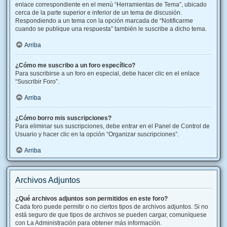
enlace correspondiente en el menú “Herramientas de Tema”, ubicado
cerca de la parte superior e inferior de un tema de discusión.
Respondiendo a un tema con la opción marcada de “Notificarme
cuando se publique una respuesta” también le suscribe a dicho tema.
Arriba
¿Cómo me suscribo a un foro específico?
Para suscribirse a un foro en especial, debe hacer clic en el enlace
“Suscribir Foro”.
Arriba
¿Cómo borro mis suscripciones?
Para eliminar sus suscripciones, debe entrar en el Panel de Control de
Usuario y hacer clic en la opción “Organizar suscripciones”.
Arriba
Archivos Adjuntos
¿Qué archivos adjuntos son permitidos en este foro?
Cada foro puede permitir o no ciertos tipos de archivos adjuntos. Si no
está seguro de que tipos de archivos se pueden cargar, comuníquese
con La Administración para obtener más información.