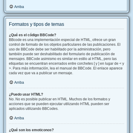
Arriba
Formatos y tipos de temas
¿Qué es el código BBCode?
BBcode es una implementación especial de HTML, ofrece un gran
control de formato de los objetos particulares de las publicaciones. El
uso de BBCode debe ser habilitado por la administración, pero
también puede ser deshabilitado del formulario de publicación de
mensajes. BBCode asimismo es similar en estilo al HTML, pero las
etiquetas se encuentran encerrados entre corchetes [ y ] en lugar de < y
>. Para más información, lea el manual de BBCode. El enlace aparece
cada vez que va a publicar un mensaje.
Arriba
¿Puedo usar HTML?
No. No es posible publicar en HTML. Muchos de los formatos y
acciones que se pueden ejecutar utilizando HTML pueden ser
aplicados utilizando BBCodes.
Arriba
¿Qué son los emoticonos?