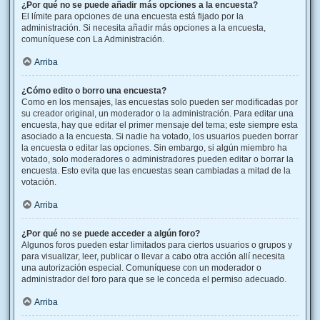
¿Por qué no se puede añadir más opciones a la encuesta?
El límite para opciones de una encuesta está fijado por la
administración. Si necesita añadir más opciones a la encuesta,
comuníquese con La Administración.
Arriba
¿Cómo edito o borro una encuesta?
Como en los mensajes, las encuestas solo pueden ser modificadas por
su creador original, un moderador o la administración. Para editar una
encuesta, hay que editar el primer mensaje del tema; este siempre esta
asociado a la encuesta. Si nadie ha votado, los usuarios pueden borrar
la encuesta o editar las opciones. Sin embargo, si algún miembro ha
votado, solo moderadores o administradores pueden editar o borrar la
encuesta. Esto evita que las encuestas sean cambiadas a mitad de la
votación.
Arriba
¿Por qué no se puede acceder a algún foro?
Algunos foros pueden estar limitados para ciertos usuarios o grupos y
para visualizar, leer, publicar o llevar a cabo otra acción allí necesita
una autorización especial. Comuníquese con un moderador o
administrador del foro para que se le conceda el permiso adecuado.
Arriba