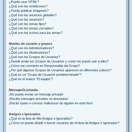
¿Puedo usar HTML?
¿Qué son los emoticonos?
¿Puedo publicar imagenes?
¿Qué son los anuncios globales?
¿Qué son los anuncios?
¿Qué son los temas fijos?
¿Qué son los temas cerrados?
¿Qué son los iconos para los temas?
Niveles de usuario y grupos
¿Qué son los Administradores?
¿Qué son los Moderadores?
¿Qué son los Grupos de Usuarios?
¿Donde están los Grupos de Usuarios y como me puedo unir a ellos?
¿Cómo me convierto en Responsable del Grupo?
¿Por qué algunos Grupos de Usuarios aparecen en diferentes colores?
¿Qué es un “Grupo de Usuarios predeterminado”?
¿Qué es el enlace “El equipo”?
Mensajería privada
¡No puedo enviar un mensaje privado!
¡Recibo mensajes privados no deseados!
¡Recibí spam o correos maliciosos de alguien en este foro!
Amigos e Ignorados
¿Qué es la lista de Mis Amigos e Ignorados?
¿Cómo se puede añadir o borrar usuarios de mi lista de Amigos e Ignorados?