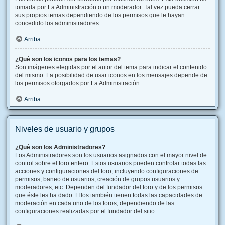
tomada por La Administración o un moderador. Tal vez pueda cerrar
sus propios temas dependiendo de los permisos que le hayan
concedido los administradores.
Arriba
¿Qué son los iconos para los temas?
Son imágenes elegidas por el autor del tema para indicar el contenido
del mismo. La posibilidad de usar iconos en los mensajes depende de
los permisos otorgados por La Administración.
Arriba
Niveles de usuario y grupos
¿Qué son los Administradores?
Los Administradores son los usuarios asignados con el mayor nivel de
control sobre el foro entero. Estos usuarios pueden controlar todas las
acciones y configuraciones del foro, incluyendo configuraciones de
permisos, baneo de usuarios, creación de grupos usuarios y
moderadores, etc. Dependen del fundador del foro y de los permisos
que éste les ha dado. Ellos también tienen todas las capacidades de
moderación en cada uno de los foros, dependiendo de las
configuraciones realizadas por el fundador del sitio.