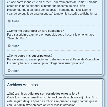
enlace correspondiente en el menú “Herramientas de Tema”, ubicado
cerca de la parte superior e inferior de un tema de discusión.
Respondiendo a un tema con la opción marcada de “Notificarme
cuando se publique una respuesta” también le suscribe a dicho tema.
Arriba
¿Cómo me suscribo a un foro específico?
Para suscribirse a un foro en especial, debe hacer clic en el enlace
“Suscribir Foro”.
Arriba
¿Cómo borro mis suscripciones?
Para eliminar sus suscripciones, debe entrar en el Panel de Control de
Usuario y hacer clic en la opción “Organizar suscripciones”.
Arriba
Archivos Adjuntos
¿Qué archivos adjuntos son permitidos en este foro?
Cada foro puede permitir o no ciertos tipos de archivos adjuntos. Si no
está seguro de que tipos de archivos se pueden cargar, comuníquese
con La Administración para obtener más información.