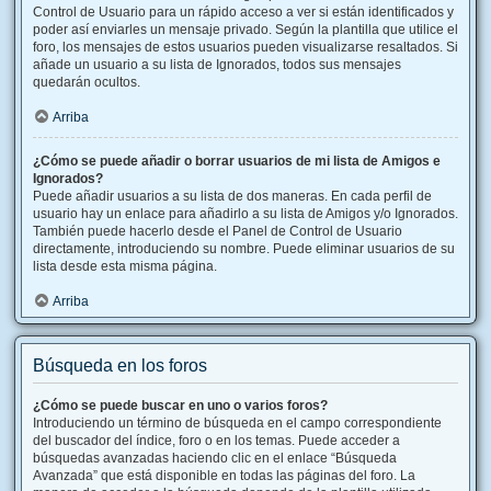
Control de Usuario para un rápido acceso a ver si están identificados y
poder así enviarles un mensaje privado. Según la plantilla que utilice el
foro, los mensajes de estos usuarios pueden visualizarse resaltados. Si
añade un usuario a su lista de Ignorados, todos sus mensajes
quedarán ocultos.
Arriba
¿Cómo se puede añadir o borrar usuarios de mi lista de Amigos e
Ignorados?
Puede añadir usuarios a su lista de dos maneras. En cada perfil de
usuario hay un enlace para añadirlo a su lista de Amigos y/o Ignorados.
También puede hacerlo desde el Panel de Control de Usuario
directamente, introduciendo su nombre. Puede eliminar usuarios de su
lista desde esta misma página.
Arriba
Búsqueda en los foros
¿Cómo se puede buscar en uno o varios foros?
Introduciendo un término de búsqueda en el campo correspondiente
del buscador del índice, foro o en los temas. Puede acceder a
búsquedas avanzadas haciendo clic en el enlace “Búsqueda
Avanzada” que está disponible en todas las páginas del foro. La