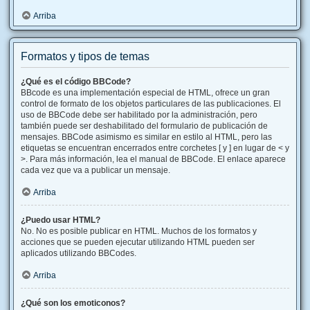
Arriba
Formatos y tipos de temas
¿Qué es el código BBCode?
BBcode es una implementación especial de HTML, ofrece un gran
control de formato de los objetos particulares de las publicaciones. El
uso de BBCode debe ser habilitado por la administración, pero
también puede ser deshabilitado del formulario de publicación de
mensajes. BBCode asimismo es similar en estilo al HTML, pero las
etiquetas se encuentran encerrados entre corchetes [ y ] en lugar de < y
>. Para más información, lea el manual de BBCode. El enlace aparece
cada vez que va a publicar un mensaje.
Arriba
¿Puedo usar HTML?
No. No es posible publicar en HTML. Muchos de los formatos y
acciones que se pueden ejecutar utilizando HTML pueden ser
aplicados utilizando BBCodes.
Arriba
¿Qué son los emoticonos?