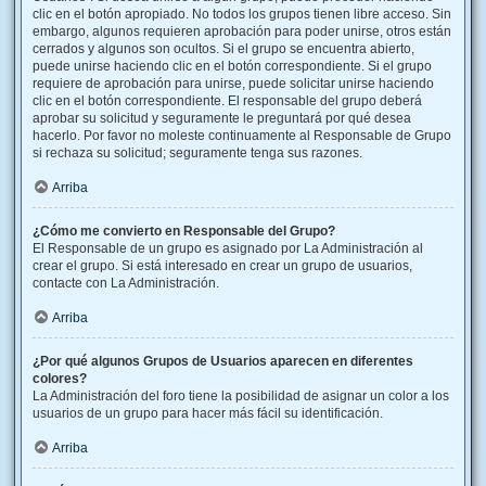
clic en el botón apropiado. No todos los grupos tienen libre acceso. Sin
embargo, algunos requieren aprobación para poder unirse, otros están
cerrados y algunos son ocultos. Si el grupo se encuentra abierto,
puede unirse haciendo clic en el botón correspondiente. Si el grupo
requiere de aprobación para unirse, puede solicitar unirse haciendo
clic en el botón correspondiente. El responsable del grupo deberá
aprobar su solicitud y seguramente le preguntará por qué desea
hacerlo. Por favor no moleste continuamente al Responsable de Grupo
si rechaza su solicitud; seguramente tenga sus razones.
Arriba
¿Cómo me convierto en Responsable del Grupo?
El Responsable de un grupo es asignado por La Administración al
crear el grupo. Si está interesado en crear un grupo de usuarios,
contacte con La Administración.
Arriba
¿Por qué algunos Grupos de Usuarios aparecen en diferentes
colores?
La Administración del foro tiene la posibilidad de asignar un color a los
usuarios de un grupo para hacer más fácil su identificación.
Arriba