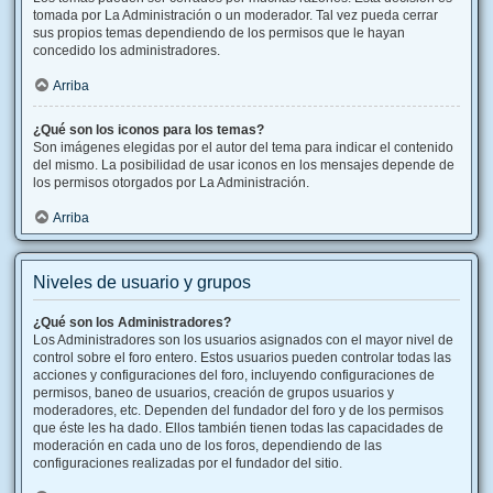
tomada por La Administración o un moderador. Tal vez pueda cerrar
sus propios temas dependiendo de los permisos que le hayan
concedido los administradores.
Arriba
¿Qué son los iconos para los temas?
Son imágenes elegidas por el autor del tema para indicar el contenido
del mismo. La posibilidad de usar iconos en los mensajes depende de
los permisos otorgados por La Administración.
Arriba
Niveles de usuario y grupos
¿Qué son los Administradores?
Los Administradores son los usuarios asignados con el mayor nivel de
control sobre el foro entero. Estos usuarios pueden controlar todas las
acciones y configuraciones del foro, incluyendo configuraciones de
permisos, baneo de usuarios, creación de grupos usuarios y
moderadores, etc. Dependen del fundador del foro y de los permisos
que éste les ha dado. Ellos también tienen todas las capacidades de
moderación en cada uno de los foros, dependiendo de las
configuraciones realizadas por el fundador del sitio.