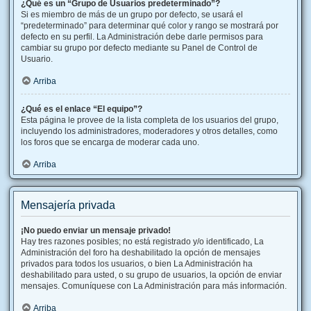
¿Qué es un “Grupo de Usuarios predeterminado”?
Si es miembro de más de un grupo por defecto, se usará el
“predeterminado” para determinar qué color y rango se mostrará por
defecto en su perfil. La Administración debe darle permisos para
cambiar su grupo por defecto mediante su Panel de Control de
Usuario.
Arriba
¿Qué es el enlace “El equipo”?
Esta página le provee de la lista completa de los usuarios del grupo,
incluyendo los administradores, moderadores y otros detalles, como
los foros que se encarga de moderar cada uno.
Arriba
Mensajería privada
¡No puedo enviar un mensaje privado!
Hay tres razones posibles; no está registrado y/o identificado, La
Administración del foro ha deshabilitado la opción de mensajes
privados para todos los usuarios, o bien La Administración ha
deshabilitado para usted, o su grupo de usuarios, la opción de enviar
mensajes. Comuníquese con La Administración para más información.
Arriba