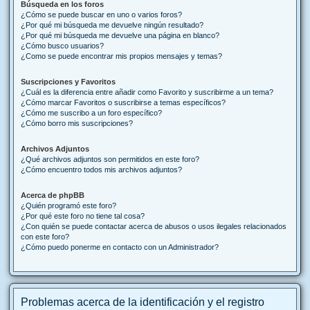
Búsqueda en los foros
¿Cómo se puede buscar en uno o varios foros?
¿Por qué mi búsqueda me devuelve ningún resultado?
¿Por qué mi búsqueda me devuelve una página en blanco?
¿Cómo busco usuarios?
¿Como se puede encontrar mis propios mensajes y temas?
Suscripciones y Favoritos
¿Cuál es la diferencia entre añadir como Favorito y suscribirme a un tema?
¿Cómo marcar Favoritos o suscribirse a temas específicos?
¿Cómo me suscribo a un foro específico?
¿Cómo borro mis suscripciones?
Archivos Adjuntos
¿Qué archivos adjuntos son permitidos en este foro?
¿Cómo encuentro todos mis archivos adjuntos?
Acerca de phpBB
¿Quién programó este foro?
¿Por qué este foro no tiene tal cosa?
¿Con quién se puede contactar acerca de abusos o usos ilegales relacionados
con este foro?
¿Cómo puedo ponerme en contacto con un Administrador?
Problemas acerca de la identificación y el registro