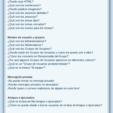
¿Puedo usar HTML?
¿Qué son los emoticonos?
¿Puedo publicar imagenes?
¿Qué son los anuncios globales?
¿Qué son los anuncios?
¿Qué son los temas fijos?
¿Qué son los temas cerrados?
¿Qué son los iconos para los temas?
Niveles de usuario y grupos
¿Qué son los Administradores?
¿Qué son los Moderadores?
¿Qué son los Grupos de Usuarios?
¿Donde están los Grupos de Usuarios y como me puedo unir a ellos?
¿Cómo me convierto en Responsable del Grupo?
¿Por qué algunos Grupos de Usuarios aparecen en diferentes colores?
¿Qué es un “Grupo de Usuarios predeterminado”?
¿Qué es el enlace “El equipo”?
Mensajería privada
¡No puedo enviar un mensaje privado!
¡Recibo mensajes privados no deseados!
¡Recibí spam o correos maliciosos de alguien en este foro!
Amigos e Ignorados
¿Qué es la lista de Mis Amigos e Ignorados?
¿Cómo se puede añadir o borrar usuarios de mi lista de Amigos e Ignorados?