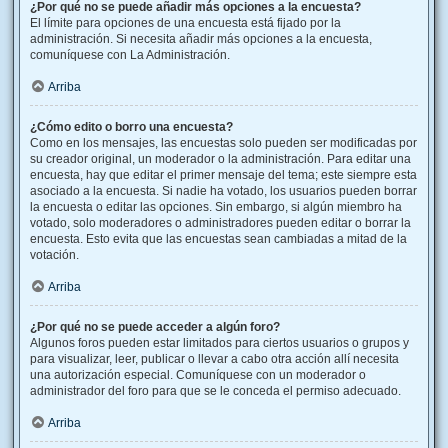
¿Por qué no se puede añadir más opciones a la encuesta?
El límite para opciones de una encuesta está fijado por la
administración. Si necesita añadir más opciones a la encuesta,
comuníquese con La Administración.
Arriba
¿Cómo edito o borro una encuesta?
Como en los mensajes, las encuestas solo pueden ser modificadas por
su creador original, un moderador o la administración. Para editar una
encuesta, hay que editar el primer mensaje del tema; este siempre esta
asociado a la encuesta. Si nadie ha votado, los usuarios pueden borrar
la encuesta o editar las opciones. Sin embargo, si algún miembro ha
votado, solo moderadores o administradores pueden editar o borrar la
encuesta. Esto evita que las encuestas sean cambiadas a mitad de la
votación.
Arriba
¿Por qué no se puede acceder a algún foro?
Algunos foros pueden estar limitados para ciertos usuarios o grupos y
para visualizar, leer, publicar o llevar a cabo otra acción allí necesita
una autorización especial. Comuníquese con un moderador o
administrador del foro para que se le conceda el permiso adecuado.
Arriba