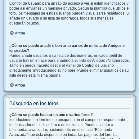
Control de Usuario para un rápido acceso a ver si están identificados y
poder así enviarles un mensaje privado. Según la plantilla que utilice el
foro, los mensajes de estos usuarios pueden visualizarse resaltados. Si
añade un usuario a su lista de Ignorados, todos sus mensajes
quedarán ocultos.
Arriba
¿Cómo se puede añadir o borrar usuarios de mi lista de Amigos e
Ignorados?
Puede añadir usuarios a su lista de dos maneras. En cada perfil de
usuario hay un enlace para añadirlo a su lista de Amigos y/o Ignorados.
También puede hacerlo desde el Panel de Control de Usuario
directamente, introduciendo su nombre. Puede eliminar usuarios de su
lista desde esta misma página.
Arriba
Búsqueda en los foros
¿Cómo se puede buscar en uno o varios foros?
Introduciendo un término de búsqueda en el campo correspondiente
del buscador del índice, foro o en los temas. Puede acceder a
búsquedas avanzadas haciendo clic en el enlace “Búsqueda
Avanzada” que está disponible en todas las páginas del foro. La