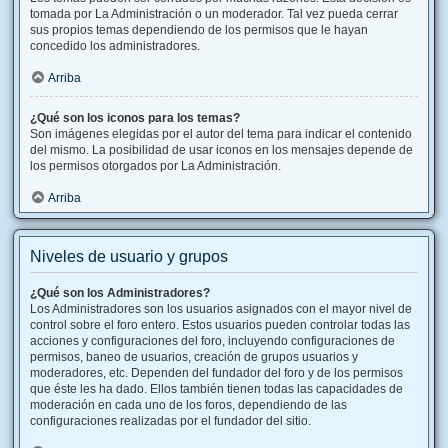
tomada por La Administración o un moderador. Tal vez pueda cerrar
sus propios temas dependiendo de los permisos que le hayan
concedido los administradores.
Arriba
¿Qué son los iconos para los temas?
Son imágenes elegidas por el autor del tema para indicar el contenido
del mismo. La posibilidad de usar iconos en los mensajes depende de
los permisos otorgados por La Administración.
Arriba
Niveles de usuario y grupos
¿Qué son los Administradores?
Los Administradores son los usuarios asignados con el mayor nivel de
control sobre el foro entero. Estos usuarios pueden controlar todas las
acciones y configuraciones del foro, incluyendo configuraciones de
permisos, baneo de usuarios, creación de grupos usuarios y
moderadores, etc. Dependen del fundador del foro y de los permisos
que éste les ha dado. Ellos también tienen todas las capacidades de
moderación en cada uno de los foros, dependiendo de las
configuraciones realizadas por el fundador del sitio.