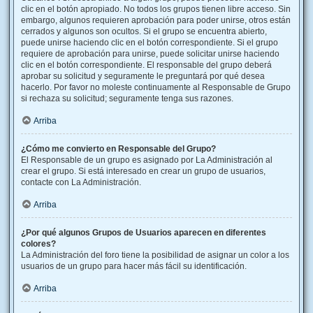
clic en el botón apropiado. No todos los grupos tienen libre acceso. Sin
embargo, algunos requieren aprobación para poder unirse, otros están
cerrados y algunos son ocultos. Si el grupo se encuentra abierto,
puede unirse haciendo clic en el botón correspondiente. Si el grupo
requiere de aprobación para unirse, puede solicitar unirse haciendo
clic en el botón correspondiente. El responsable del grupo deberá
aprobar su solicitud y seguramente le preguntará por qué desea
hacerlo. Por favor no moleste continuamente al Responsable de Grupo
si rechaza su solicitud; seguramente tenga sus razones.
Arriba
¿Cómo me convierto en Responsable del Grupo?
El Responsable de un grupo es asignado por La Administración al
crear el grupo. Si está interesado en crear un grupo de usuarios,
contacte con La Administración.
Arriba
¿Por qué algunos Grupos de Usuarios aparecen en diferentes
colores?
La Administración del foro tiene la posibilidad de asignar un color a los
usuarios de un grupo para hacer más fácil su identificación.
Arriba