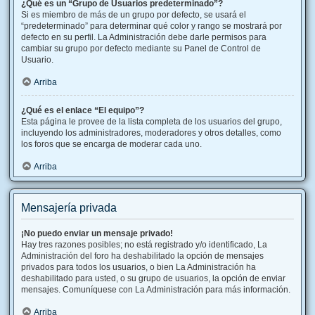
¿Qué es un “Grupo de Usuarios predeterminado”?
Si es miembro de más de un grupo por defecto, se usará el
“predeterminado” para determinar qué color y rango se mostrará por
defecto en su perfil. La Administración debe darle permisos para
cambiar su grupo por defecto mediante su Panel de Control de
Usuario.
Arriba
¿Qué es el enlace “El equipo”?
Esta página le provee de la lista completa de los usuarios del grupo,
incluyendo los administradores, moderadores y otros detalles, como
los foros que se encarga de moderar cada uno.
Arriba
Mensajería privada
¡No puedo enviar un mensaje privado!
Hay tres razones posibles; no está registrado y/o identificado, La
Administración del foro ha deshabilitado la opción de mensajes
privados para todos los usuarios, o bien La Administración ha
deshabilitado para usted, o su grupo de usuarios, la opción de enviar
mensajes. Comuníquese con La Administración para más información.
Arriba