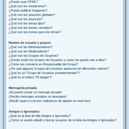
¿Puedo usar HTML?
¿Qué son los emoticonos?
¿Puedo publicar imagenes?
¿Qué son los anuncios globales?
¿Qué son los anuncios?
¿Qué son los temas fijos?
¿Qué son los temas cerrados?
¿Qué son los iconos para los temas?
Niveles de usuario y grupos
¿Qué son los Administradores?
¿Qué son los Moderadores?
¿Qué son los Grupos de Usuarios?
¿Donde están los Grupos de Usuarios y como me puedo unir a ellos?
¿Cómo me convierto en Responsable del Grupo?
¿Por qué algunos Grupos de Usuarios aparecen en diferentes colores?
¿Qué es un “Grupo de Usuarios predeterminado”?
¿Qué es el enlace “El equipo”?
Mensajería privada
¡No puedo enviar un mensaje privado!
¡Recibo mensajes privados no deseados!
¡Recibí spam o correos maliciosos de alguien en este foro!
Amigos e Ignorados
¿Qué es la lista de Mis Amigos e Ignorados?
¿Cómo se puede añadir o borrar usuarios de mi lista de Amigos e Ignorados?