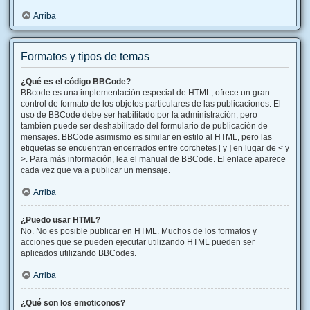
Arriba
Formatos y tipos de temas
¿Qué es el código BBCode?
BBcode es una implementación especial de HTML, ofrece un gran
control de formato de los objetos particulares de las publicaciones. El
uso de BBCode debe ser habilitado por la administración, pero
también puede ser deshabilitado del formulario de publicación de
mensajes. BBCode asimismo es similar en estilo al HTML, pero las
etiquetas se encuentran encerrados entre corchetes [ y ] en lugar de < y
>. Para más información, lea el manual de BBCode. El enlace aparece
cada vez que va a publicar un mensaje.
Arriba
¿Puedo usar HTML?
No. No es posible publicar en HTML. Muchos de los formatos y
acciones que se pueden ejecutar utilizando HTML pueden ser
aplicados utilizando BBCodes.
Arriba
¿Qué son los emoticonos?