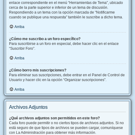
enlace correspondiente en el menú “Herramientas de Tema”, ubicado
cerca de la parte superior e inferior de un tema de discusión.
Respondiendo a un tema con la opción marcada de “Notificarme
cuando se publique una respuesta” también le suscribe a dicho tema.
Arriba
¿Cómo me suscribo a un foro específico?
Para suscribirse a un foro en especial, debe hacer clic en el enlace
“Suscribir Foro”.
Arriba
¿Cómo borro mis suscripciones?
Para eliminar sus suscripciones, debe entrar en el Panel de Control de
Usuario y hacer clic en la opción “Organizar suscripciones”.
Arriba
Archivos Adjuntos
¿Qué archivos adjuntos son permitidos en este foro?
Cada foro puede permitir o no ciertos tipos de archivos adjuntos. Si no
está seguro de que tipos de archivos se pueden cargar, comuníquese
con La Administración para obtener más información.