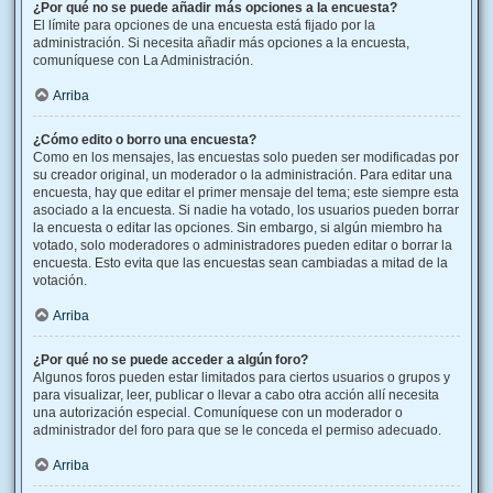
¿Por qué no se puede añadir más opciones a la encuesta?
El límite para opciones de una encuesta está fijado por la
administración. Si necesita añadir más opciones a la encuesta,
comuníquese con La Administración.
Arriba
¿Cómo edito o borro una encuesta?
Como en los mensajes, las encuestas solo pueden ser modificadas por
su creador original, un moderador o la administración. Para editar una
encuesta, hay que editar el primer mensaje del tema; este siempre esta
asociado a la encuesta. Si nadie ha votado, los usuarios pueden borrar
la encuesta o editar las opciones. Sin embargo, si algún miembro ha
votado, solo moderadores o administradores pueden editar o borrar la
encuesta. Esto evita que las encuestas sean cambiadas a mitad de la
votación.
Arriba
¿Por qué no se puede acceder a algún foro?
Algunos foros pueden estar limitados para ciertos usuarios o grupos y
para visualizar, leer, publicar o llevar a cabo otra acción allí necesita
una autorización especial. Comuníquese con un moderador o
administrador del foro para que se le conceda el permiso adecuado.
Arriba