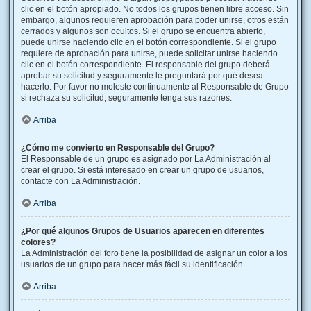
clic en el botón apropiado. No todos los grupos tienen libre acceso. Sin
embargo, algunos requieren aprobación para poder unirse, otros están
cerrados y algunos son ocultos. Si el grupo se encuentra abierto,
puede unirse haciendo clic en el botón correspondiente. Si el grupo
requiere de aprobación para unirse, puede solicitar unirse haciendo
clic en el botón correspondiente. El responsable del grupo deberá
aprobar su solicitud y seguramente le preguntará por qué desea
hacerlo. Por favor no moleste continuamente al Responsable de Grupo
si rechaza su solicitud; seguramente tenga sus razones.
Arriba
¿Cómo me convierto en Responsable del Grupo?
El Responsable de un grupo es asignado por La Administración al
crear el grupo. Si está interesado en crear un grupo de usuarios,
contacte con La Administración.
Arriba
¿Por qué algunos Grupos de Usuarios aparecen en diferentes
colores?
La Administración del foro tiene la posibilidad de asignar un color a los
usuarios de un grupo para hacer más fácil su identificación.
Arriba