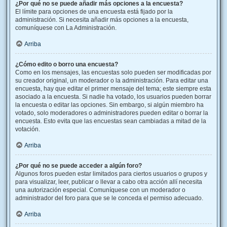
¿Por qué no se puede añadir más opciones a la encuesta?
El límite para opciones de una encuesta está fijado por la
administración. Si necesita añadir más opciones a la encuesta,
comuníquese con La Administración.
Arriba
¿Cómo edito o borro una encuesta?
Como en los mensajes, las encuestas solo pueden ser modificadas por
su creador original, un moderador o la administración. Para editar una
encuesta, hay que editar el primer mensaje del tema; este siempre esta
asociado a la encuesta. Si nadie ha votado, los usuarios pueden borrar
la encuesta o editar las opciones. Sin embargo, si algún miembro ha
votado, solo moderadores o administradores pueden editar o borrar la
encuesta. Esto evita que las encuestas sean cambiadas a mitad de la
votación.
Arriba
¿Por qué no se puede acceder a algún foro?
Algunos foros pueden estar limitados para ciertos usuarios o grupos y
para visualizar, leer, publicar o llevar a cabo otra acción allí necesita
una autorización especial. Comuníquese con un moderador o
administrador del foro para que se le conceda el permiso adecuado.
Arriba