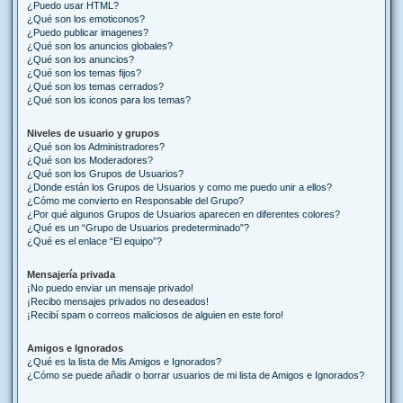
¿Puedo usar HTML?
¿Qué son los emoticonos?
¿Puedo publicar imagenes?
¿Qué son los anuncios globales?
¿Qué son los anuncios?
¿Qué son los temas fijos?
¿Qué son los temas cerrados?
¿Qué son los iconos para los temas?
Niveles de usuario y grupos
¿Qué son los Administradores?
¿Qué son los Moderadores?
¿Qué son los Grupos de Usuarios?
¿Donde están los Grupos de Usuarios y como me puedo unir a ellos?
¿Cómo me convierto en Responsable del Grupo?
¿Por qué algunos Grupos de Usuarios aparecen en diferentes colores?
¿Qué es un “Grupo de Usuarios predeterminado”?
¿Qué es el enlace “El equipo”?
Mensajería privada
¡No puedo enviar un mensaje privado!
¡Recibo mensajes privados no deseados!
¡Recibí spam o correos maliciosos de alguien en este foro!
Amigos e Ignorados
¿Qué es la lista de Mis Amigos e Ignorados?
¿Cómo se puede añadir o borrar usuarios de mi lista de Amigos e Ignorados?