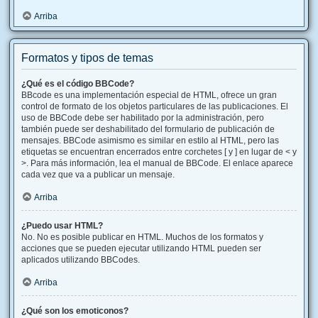
Arriba
Formatos y tipos de temas
¿Qué es el código BBCode?
BBcode es una implementación especial de HTML, ofrece un gran
control de formato de los objetos particulares de las publicaciones. El
uso de BBCode debe ser habilitado por la administración, pero
también puede ser deshabilitado del formulario de publicación de
mensajes. BBCode asimismo es similar en estilo al HTML, pero las
etiquetas se encuentran encerrados entre corchetes [ y ] en lugar de < y
>. Para más información, lea el manual de BBCode. El enlace aparece
cada vez que va a publicar un mensaje.
Arriba
¿Puedo usar HTML?
No. No es posible publicar en HTML. Muchos de los formatos y
acciones que se pueden ejecutar utilizando HTML pueden ser
aplicados utilizando BBCodes.
Arriba
¿Qué son los emoticonos?