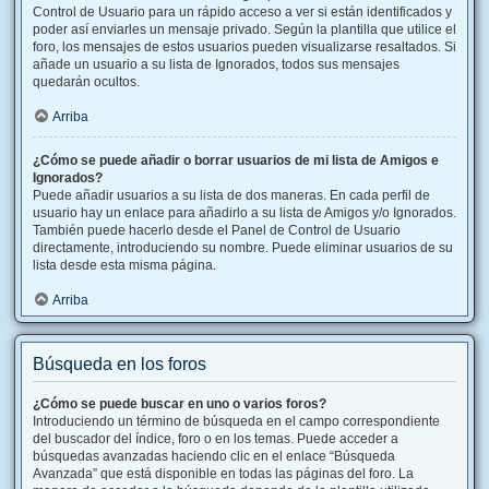
Control de Usuario para un rápido acceso a ver si están identificados y
poder así enviarles un mensaje privado. Según la plantilla que utilice el
foro, los mensajes de estos usuarios pueden visualizarse resaltados. Si
añade un usuario a su lista de Ignorados, todos sus mensajes
quedarán ocultos.
Arriba
¿Cómo se puede añadir o borrar usuarios de mi lista de Amigos e
Ignorados?
Puede añadir usuarios a su lista de dos maneras. En cada perfil de
usuario hay un enlace para añadirlo a su lista de Amigos y/o Ignorados.
También puede hacerlo desde el Panel de Control de Usuario
directamente, introduciendo su nombre. Puede eliminar usuarios de su
lista desde esta misma página.
Arriba
Búsqueda en los foros
¿Cómo se puede buscar en uno o varios foros?
Introduciendo un término de búsqueda en el campo correspondiente
del buscador del índice, foro o en los temas. Puede acceder a
búsquedas avanzadas haciendo clic en el enlace “Búsqueda
Avanzada” que está disponible en todas las páginas del foro. La