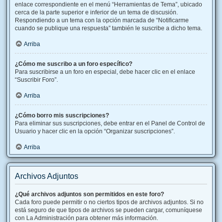
enlace correspondiente en el menú “Herramientas de Tema”, ubicado
cerca de la parte superior e inferior de un tema de discusión.
Respondiendo a un tema con la opción marcada de “Notificarme
cuando se publique una respuesta” también le suscribe a dicho tema.
Arriba
¿Cómo me suscribo a un foro específico?
Para suscribirse a un foro en especial, debe hacer clic en el enlace
“Suscribir Foro”.
Arriba
¿Cómo borro mis suscripciones?
Para eliminar sus suscripciones, debe entrar en el Panel de Control de
Usuario y hacer clic en la opción “Organizar suscripciones”.
Arriba
Archivos Adjuntos
¿Qué archivos adjuntos son permitidos en este foro?
Cada foro puede permitir o no ciertos tipos de archivos adjuntos. Si no
está seguro de que tipos de archivos se pueden cargar, comuníquese
con La Administración para obtener más información.