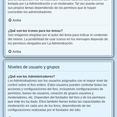
tomada por La Administración o un moderador. Tal vez pueda cerrar
sus propios temas dependiendo de los permisos que le hayan
concedido los administradores.
Arriba
¿Qué son los iconos para los temas?
Son imágenes elegidas por el autor del tema para indicar el contenido
del mismo. La posibilidad de usar iconos en los mensajes depende de
los permisos otorgados por La Administración.
Arriba
Niveles de usuario y grupos
¿Qué son los Administradores?
Los Administradores son los usuarios asignados con el mayor nivel de
control sobre el foro entero. Estos usuarios pueden controlar todas las
acciones y configuraciones del foro, incluyendo configuraciones de
permisos, baneo de usuarios, creación de grupos usuarios y
moderadores, etc. Dependen del fundador del foro y de los permisos
que éste les ha dado. Ellos también tienen todas las capacidades de
moderación en cada uno de los foros, dependiendo de las
configuraciones realizadas por el fundador del sitio.