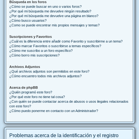
Búsqueda en los foros
¿Cómo se puede buscar en uno o varios foros?
¿Por qué mi búsqueda me devuelve ningún resultado?
¿Por qué mi búsqueda me devuelve una página en blanco?
¿Cómo busco usuarios?
¿Como se puede encontrar mis propios mensajes y temas?
Suscripciones y Favoritos
¿Cuál es la diferencia entre añadir como Favorito y suscribirme a un tema?
¿Cómo marcar Favoritos o suscribirse a temas específicos?
¿Cómo me suscribo a un foro específico?
¿Cómo borro mis suscripciones?
Archivos Adjuntos
¿Qué archivos adjuntos son permitidos en este foro?
¿Cómo encuentro todos mis archivos adjuntos?
Acerca de phpBB
¿Quién programó este foro?
¿Por qué este foro no tiene tal cosa?
¿Con quién se puede contactar acerca de abusos o usos ilegales relacionados
con este foro?
¿Cómo puedo ponerme en contacto con un Administrador?
Problemas acerca de la identificación y el registro