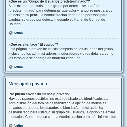
¿Qué es un “Grupo de Usuarios predeterminado”?
Si es miembro de más de un grupo por defecto, se usará el
“predeterminado” para determinar qué color y rango se mostrará por
defecto en su perfil. La Administración debe darle permisos para
cambiar su grupo por defecto mediante su Panel de Control de
Usuario.
Arriba
¿Qué es el enlace “El equipo”?
Esta página le provee de la lista completa de los usuarios del grupo,
incluyendo los administradores, moderadores y otros detalles, como
los foros que se encarga de moderar cada uno.
Arriba
Mensajería privada
¡No puedo enviar un mensaje privado!
Hay tres razones posibles; no está registrado y/o identificado, La
Administración del foro ha deshabilitado la opción de mensajes
privados para todos los usuarios, o bien La Administración ha
deshabilitado para usted, o su grupo de usuarios, la opción de enviar
mensajes. Comuníquese con La Administración para más información.
Arriba