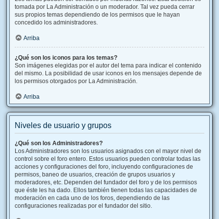
tomada por La Administración o un moderador. Tal vez pueda cerrar
sus propios temas dependiendo de los permisos que le hayan
concedido los administradores.
Arriba
¿Qué son los iconos para los temas?
Son imágenes elegidas por el autor del tema para indicar el contenido
del mismo. La posibilidad de usar iconos en los mensajes depende de
los permisos otorgados por La Administración.
Arriba
Niveles de usuario y grupos
¿Qué son los Administradores?
Los Administradores son los usuarios asignados con el mayor nivel de
control sobre el foro entero. Estos usuarios pueden controlar todas las
acciones y configuraciones del foro, incluyendo configuraciones de
permisos, baneo de usuarios, creación de grupos usuarios y
moderadores, etc. Dependen del fundador del foro y de los permisos
que éste les ha dado. Ellos también tienen todas las capacidades de
moderación en cada uno de los foros, dependiendo de las
configuraciones realizadas por el fundador del sitio.