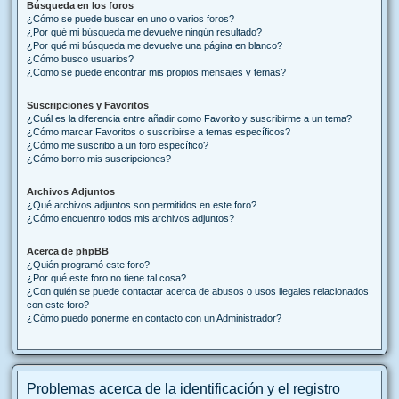
Búsqueda en los foros
¿Cómo se puede buscar en uno o varios foros?
¿Por qué mi búsqueda me devuelve ningún resultado?
¿Por qué mi búsqueda me devuelve una página en blanco?
¿Cómo busco usuarios?
¿Como se puede encontrar mis propios mensajes y temas?
Suscripciones y Favoritos
¿Cuál es la diferencia entre añadir como Favorito y suscribirme a un tema?
¿Cómo marcar Favoritos o suscribirse a temas específicos?
¿Cómo me suscribo a un foro específico?
¿Cómo borro mis suscripciones?
Archivos Adjuntos
¿Qué archivos adjuntos son permitidos en este foro?
¿Cómo encuentro todos mis archivos adjuntos?
Acerca de phpBB
¿Quién programó este foro?
¿Por qué este foro no tiene tal cosa?
¿Con quién se puede contactar acerca de abusos o usos ilegales relacionados
con este foro?
¿Cómo puedo ponerme en contacto con un Administrador?
Problemas acerca de la identificación y el registro