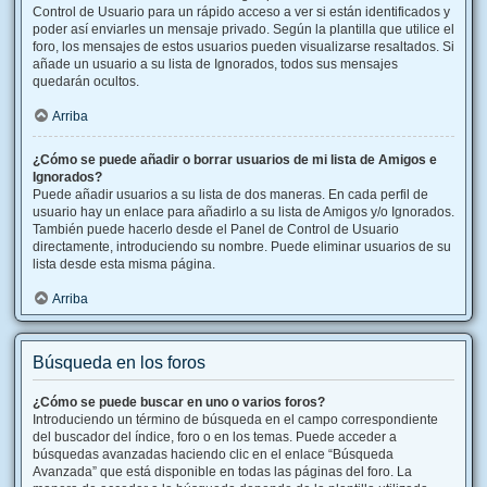
Control de Usuario para un rápido acceso a ver si están identificados y
poder así enviarles un mensaje privado. Según la plantilla que utilice el
foro, los mensajes de estos usuarios pueden visualizarse resaltados. Si
añade un usuario a su lista de Ignorados, todos sus mensajes
quedarán ocultos.
Arriba
¿Cómo se puede añadir o borrar usuarios de mi lista de Amigos e
Ignorados?
Puede añadir usuarios a su lista de dos maneras. En cada perfil de
usuario hay un enlace para añadirlo a su lista de Amigos y/o Ignorados.
También puede hacerlo desde el Panel de Control de Usuario
directamente, introduciendo su nombre. Puede eliminar usuarios de su
lista desde esta misma página.
Arriba
Búsqueda en los foros
¿Cómo se puede buscar en uno o varios foros?
Introduciendo un término de búsqueda en el campo correspondiente
del buscador del índice, foro o en los temas. Puede acceder a
búsquedas avanzadas haciendo clic en el enlace “Búsqueda
Avanzada” que está disponible en todas las páginas del foro. La