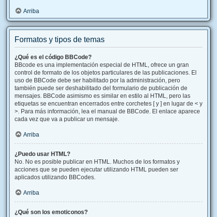
Arriba
Formatos y tipos de temas
¿Qué es el código BBCode?
BBcode es una implementación especial de HTML, ofrece un gran
control de formato de los objetos particulares de las publicaciones. El
uso de BBCode debe ser habilitado por la administración, pero
también puede ser deshabilitado del formulario de publicación de
mensajes. BBCode asimismo es similar en estilo al HTML, pero las
etiquetas se encuentran encerrados entre corchetes [ y ] en lugar de < y
>. Para más información, lea el manual de BBCode. El enlace aparece
cada vez que va a publicar un mensaje.
Arriba
¿Puedo usar HTML?
No. No es posible publicar en HTML. Muchos de los formatos y
acciones que se pueden ejecutar utilizando HTML pueden ser
aplicados utilizando BBCodes.
Arriba
¿Qué son los emoticonos?