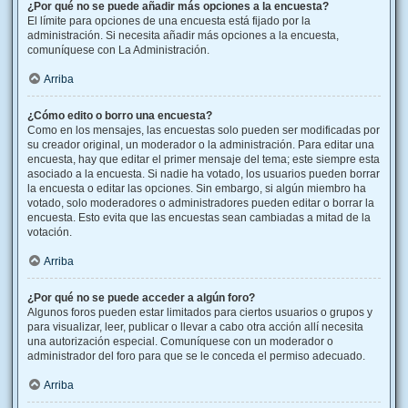
¿Por qué no se puede añadir más opciones a la encuesta?
El límite para opciones de una encuesta está fijado por la
administración. Si necesita añadir más opciones a la encuesta,
comuníquese con La Administración.
Arriba
¿Cómo edito o borro una encuesta?
Como en los mensajes, las encuestas solo pueden ser modificadas por
su creador original, un moderador o la administración. Para editar una
encuesta, hay que editar el primer mensaje del tema; este siempre esta
asociado a la encuesta. Si nadie ha votado, los usuarios pueden borrar
la encuesta o editar las opciones. Sin embargo, si algún miembro ha
votado, solo moderadores o administradores pueden editar o borrar la
encuesta. Esto evita que las encuestas sean cambiadas a mitad de la
votación.
Arriba
¿Por qué no se puede acceder a algún foro?
Algunos foros pueden estar limitados para ciertos usuarios o grupos y
para visualizar, leer, publicar o llevar a cabo otra acción allí necesita
una autorización especial. Comuníquese con un moderador o
administrador del foro para que se le conceda el permiso adecuado.
Arriba