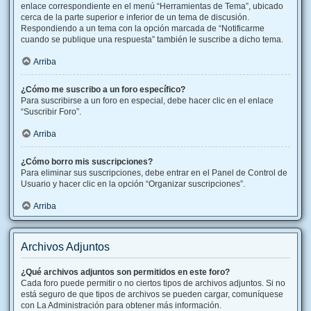
enlace correspondiente en el menú “Herramientas de Tema”, ubicado
cerca de la parte superior e inferior de un tema de discusión.
Respondiendo a un tema con la opción marcada de “Notificarme
cuando se publique una respuesta” también le suscribe a dicho tema.
Arriba
¿Cómo me suscribo a un foro específico?
Para suscribirse a un foro en especial, debe hacer clic en el enlace
“Suscribir Foro”.
Arriba
¿Cómo borro mis suscripciones?
Para eliminar sus suscripciones, debe entrar en el Panel de Control de
Usuario y hacer clic en la opción “Organizar suscripciones”.
Arriba
Archivos Adjuntos
¿Qué archivos adjuntos son permitidos en este foro?
Cada foro puede permitir o no ciertos tipos de archivos adjuntos. Si no
está seguro de que tipos de archivos se pueden cargar, comuníquese
con La Administración para obtener más información.