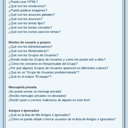
¿Puedo usar HTML?
¿Qué son los emoticonos?
¿Puedo publicar imagenes?
¿Qué son los anuncios globales?
¿Qué son los anuncios?
¿Qué son los temas fijos?
¿Qué son los temas cerrados?
¿Qué son los iconos para los temas?
Niveles de usuario y grupos
¿Qué son los Administradores?
¿Qué son los Moderadores?
¿Qué son los Grupos de Usuarios?
¿Donde están los Grupos de Usuarios y como me puedo unir a ellos?
¿Cómo me convierto en Responsable del Grupo?
¿Por qué algunos Grupos de Usuarios aparecen en diferentes colores?
¿Qué es un “Grupo de Usuarios predeterminado”?
¿Qué es el enlace “El equipo”?
Mensajería privada
¡No puedo enviar un mensaje privado!
¡Recibo mensajes privados no deseados!
¡Recibí spam o correos maliciosos de alguien en este foro!
Amigos e Ignorados
¿Qué es la lista de Mis Amigos e Ignorados?
¿Cómo se puede añadir o borrar usuarios de mi lista de Amigos e Ignorados?