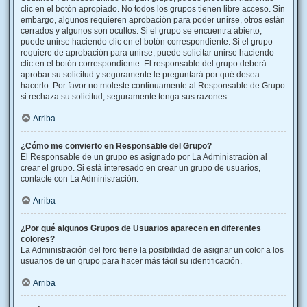
clic en el botón apropiado. No todos los grupos tienen libre acceso. Sin
embargo, algunos requieren aprobación para poder unirse, otros están
cerrados y algunos son ocultos. Si el grupo se encuentra abierto,
puede unirse haciendo clic en el botón correspondiente. Si el grupo
requiere de aprobación para unirse, puede solicitar unirse haciendo
clic en el botón correspondiente. El responsable del grupo deberá
aprobar su solicitud y seguramente le preguntará por qué desea
hacerlo. Por favor no moleste continuamente al Responsable de Grupo
si rechaza su solicitud; seguramente tenga sus razones.
Arriba
¿Cómo me convierto en Responsable del Grupo?
El Responsable de un grupo es asignado por La Administración al
crear el grupo. Si está interesado en crear un grupo de usuarios,
contacte con La Administración.
Arriba
¿Por qué algunos Grupos de Usuarios aparecen en diferentes
colores?
La Administración del foro tiene la posibilidad de asignar un color a los
usuarios de un grupo para hacer más fácil su identificación.
Arriba